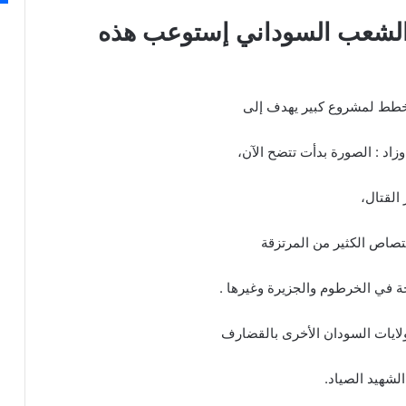
ن الشعب السوداني إستوعب هذه
 مخطط لمشروع كبير يهدف إلى
وزاد : الصورة بدأت تتضح الآن،
القتال،
متصاص الكثير من المرتزقة
في الخرطوم والجزيرة وغيرها .
ولايات السودان الأخرى بالقضارف