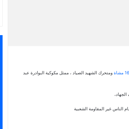
ومتحرك الشهيد الصياد ، ممثل مكوكية البوادرة عبد
الجهاد،
ام الناس غير المقاومة الشعبية