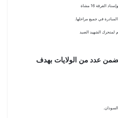
الفرقة 16 مشاة
لمبادرة في جميع مراحلها.
م لمتحرك الشهيد الصيد
ضمن عدد من الولايات بهدف
السودان.