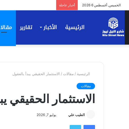
الخميس, أغسطس 6 2026
أخبار عاجلة
الرئيسية
الأخبار
تقارير
مقالا
الرئيسية
/
مقالات
/
الاستثمار الحقيقي يبدأ بالعقول
مقالات
الاستثمار الحقيقي يب
أرسل
الطيب علي
يوليو 7, 2026
بريدا
فيسبوك
تويتر
إلكترونيا