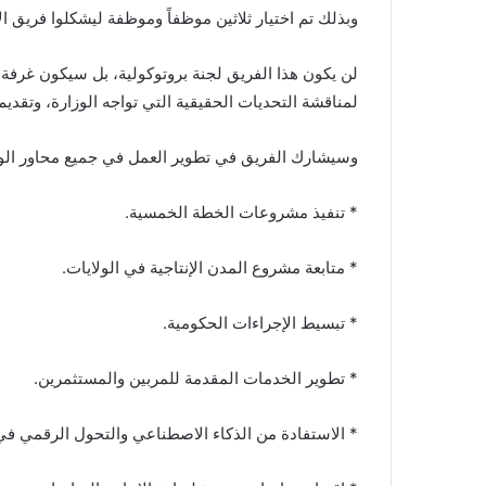
وبذلك تم اختيار ثلاثين موظفاً وموظفة ليشكلوا فريق الاب
لمناقشة التحديات الحقيقية التي تواجه الوزارة، وتقديم 
وسيشارك الفريق في تطوير العمل في جميع محاور الوز
* تنفيذ مشروعات الخطة الخمسية.
* متابعة مشروع المدن الإنتاجية في الولايات.
* تبسيط الإجراءات الحكومية.
* تطوير الخدمات المقدمة للمربين والمستثمرين.
* الاستفادة من الذكاء الاصطناعي والتحول الرقمي في ر