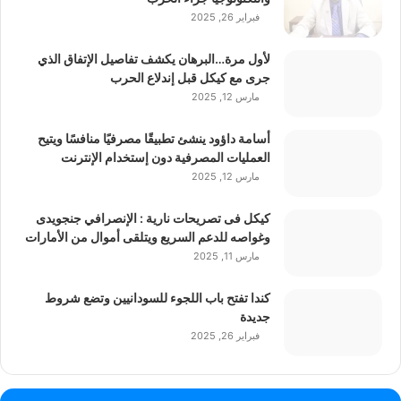
فبراير 26, 2025
لأول مرة…البرهان يكشف تفاصيل الإتفاق الذي
جرى مع كيكل قبل إندلاع الحرب
مارس 12, 2025
أسامة داؤود ينشئ تطبيقًا مصرفيًا منافسًا ويتيح
العمليات المصرفية دون إستخدام الإنترنت
مارس 12, 2025
كيكل فى تصريحات نارية : الإنصرافي جنجويدى
وغواصه للدعم السريع ويتلقى أموال من الأمارات
مارس 11, 2025
كندا تفتح باب اللجوء للسودانيين وتضع شروط
جديدة
فبراير 26, 2025