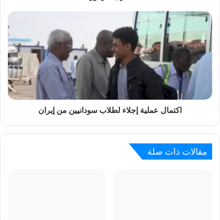
اكتمال عملية إجلاء لطلاب سودانيين من إيران
مقالات ذات صلة