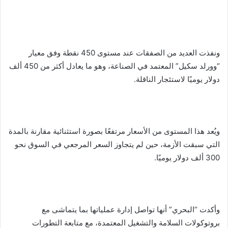
ونفذت العديد من الصفقات عند مستوى 450 نقطة وفق معيار
“وورلد سكيل” المعتمد في الصناعة، وهو ما يعادل أكثر من 450 ألف
دولار يوميًا لاستئجار الناقلة.
ويُعد هذا المستوى من الأسعار مرتفعًا بصورة استثنائية مقارنة بالمدة
التي سبقت الأزمة، حين لم يتجاوز السعر المرجعي في السوق نحو
300 ألف دولار يوميًا.
وأكدت “البحري” أنها تواصل إدارة عملياتها بما يتماشى مع
بروتوكولات السلامة والتشغيل المعتمدة، مع متابعة التطورات