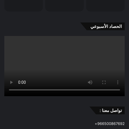
الحصاد الأسبوعي
تواصل معنا :
966500867692+