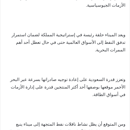
الأزمات الجيوسياسية.
ويعد الميناء حلقة رئيسة في إستراتيجية المملكة لضمان استمرار
تدفق النفط إلى الأسواق العالمية حتى في حال تعطل أحد أهم
الممرات البحرية.
وتعزز قدرة السعودية على إعادة توجيه صادراتها بسرعة عبر البحر
الأحمر موقعها بوصفها أحد أكثر المنتجين قدرة على إدارة الأزمات
في أسواق الطاقة.
ومن المتوقع أن يظل نشاط ناقلات نفط المتجهة إلى ميناء ينبع