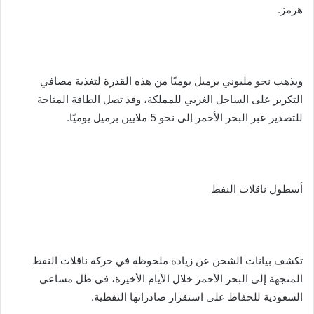
هرمز.
ويذهب نحو مليوني برميل يوميًا من هذه القدرة لتغذية مصافي
التكرير على الساحل الغربي للمملكة، وقد تصل الطاقة المتاحة
للتصدير عبر البحر الأحمر إلى نحو 5 ملايين برميل يوميًا.
أسطول ناقلات النفط
تكشف بيانات الشحن عن زيادة ملحوظة في حركة ناقلات النفط
المتجهة إلى البحر الأحمر خلال الأيام الأخيرة، في ظل مساعي
السعودية للحفاظ على استقرار صادراتها النفطية.