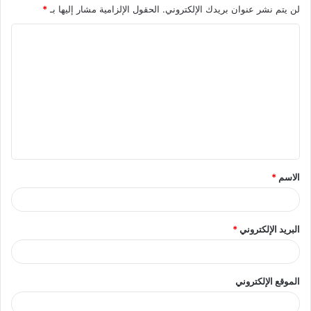
لن يتم نشر عنوان بريدك الإلكتروني.
الحقول الإلزامية مشار إليها بـ
*
ا
ل
ت
ع
ل
ي
ق
الاسم
*
*
البريد الإلكتروني
*
الموقع الإلكتروني