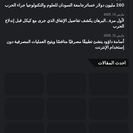
260 مليون دولار خسائرجامعة السودان للعلوم والتكنولوجيا جراء الحرب
مارس 12, 2025
لأول مرة…البرهان يكشف تفاصيل الإتفاق الذي جرى مع كيكل قبل إندلاع
الحرب
مارس 12, 2025
أسامة داؤود ينشئ تطبيقًا مصرفيًا منافسًا ويتيح العمليات المصرفية دون
إستخدام الإنترنت
احدث المقالات