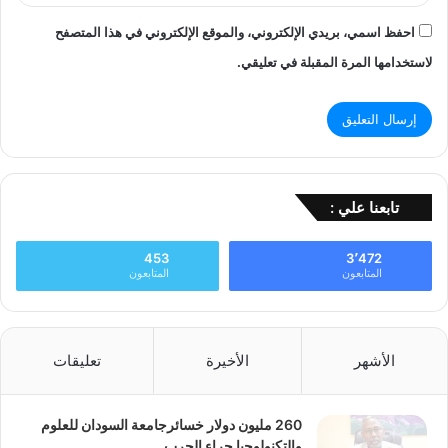
احفظ اسمي، بريدي الإلكتروني، والموقع الإلكتروني في هذا المتصفح
لاستخدامها المرة المقبلة في تعليقي.
تابعنا علي :
453
3٬472
المتابعون
المتابعون
الأشهر
الأخيرة
تعليقات
260 مليون دولار خسائرجامعة السودان للعلوم
والتكنولوجيا جراء الحرب