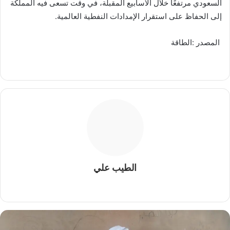
السعودي مرتفعًا خلال الأسابيع المقبلة، في وقت تسعى فيه المملكة
إلى الحفاظ على استقرار الإمدادات النفطية العالمية.
المصدر :الطاقة
الطيب علي
م
و
ق
ع