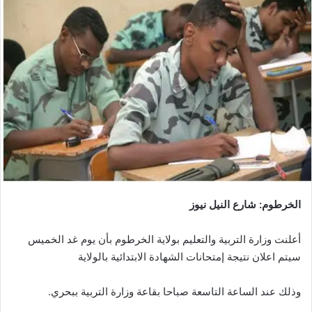
الخرطوم: شارع النيل نيوز
أعلنت وزارة التربية والتعليم بولاية الخرطوم بأن يوم غد الخميس
سيتم اعلان نتيجة إمتحانات الشهادة الابتدائية بالولاية
وذلك عند الساعة التاسعة صباحا بقاعة وزارة التربية ببحري.