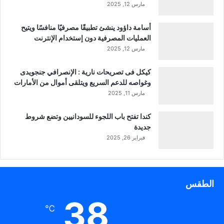
مارس 12, 2025
أسامة داؤود ينشئ تطبيقًا مصرفيًا منافسًا ويتيح
العمليات المصرفية دون إستخدام الإنترنت
مارس 12, 2025
كيكل فى تصريحات نارية : الإنصرافي جنجويدى
وغواصه للدعم السريع ويتلقى أموال من الأمارات
مارس 11, 2025
كندا تفتح باب اللجوء للسودانيين وتضع شروط
جديدة
فبراير 26, 2025
الطقس
38
℃