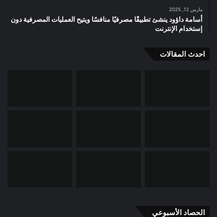
مارس 12, 2025
أسامة داؤود ينشئ تطبيقًا مصرفيًا منافسًا ويتيح العمليات المصرفية دون
إستخدام الإنترنت
احدث المقالات
الحصاد الأسبوعي