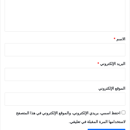
ع
ل
ي
ق
*
الاسم
*
البريد الإلكتروني
*
الموقع الإلكتروني
احفظ اسمي، بريدي الإلكتروني، والموقع الإلكتروني في هذا المتصفح
لاستخدامها المرة المقبلة في تعليقي.