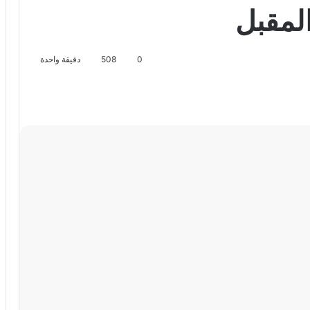
المقبل
0
508
دقيقة واحدة