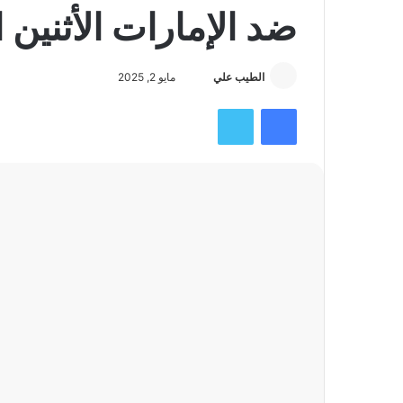
ضد الإمارات الأثنين 
أرسل
الطيب علي
مايو 2, 2025
بريدا
فيسبوك
تويتر
إلكترونيا