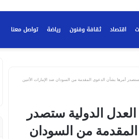
ت
اقتصاد
ثقافة وفنون
رياضة
تواصل معنا
 ستصدر أمرها بشأن الدعوى المقدمة من السودان ضد الإمارات الأثنين
العدل الدولية ستصدر
المقدمة من السودان