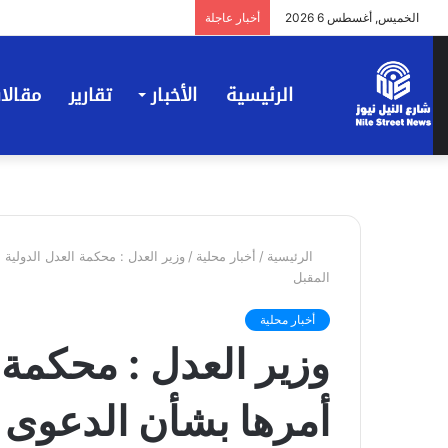
الخميس, أغسطس 6 2026
أخبار عاجلة
الرئيسية
الأخبار
تقارير
مقالا
الرئيسية
/
أخبار محلية
/
وزير العدل : محكمة العدل الدولية
المقبل
أخبار محلية
وزير العدل : محكمة 
أمرها بشأن الدعوى 