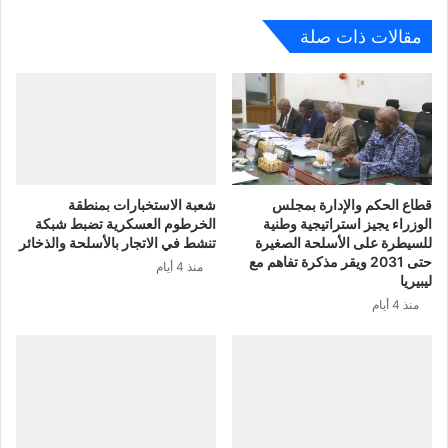
مقالات ذات صلة
قطاع الحكم والإدارة بمجلس
شعبة الاستخبارات بمنطقة
الوزراء يجيز استراتيجية وطنية
الخرطوم العسكرية تضبط شبكة
للسيطرة على الأسلحة الصغيرة
تنشط في الاتجار بالأسلحة والذخائر
حتى 2031 ويقر مذكرة تفاهم مع
منذ 4 أيام
ليبيريا
منذ 4 أيام