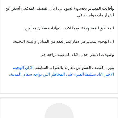
وأفادت المصادر بحسب (السوداني ) بأن القصف المدفعي أسفر عن
اضرار مادية واسعة في
المناطق المستهدفة، فيما اكدت شهادات سكان محليين
ان الهجوم تسبب في دمار كبير لعدد من المباني والبنية التحتية.
وشهدت الابيض خلال الايام الماضية تراجعا في
وتيرة القصف العشوائي مقارنة بالفترات السابقة،
الا ان الهجوم
الاخير اعاد تسليط الضوء على المخاطر التي تواجه سكان المدينة.