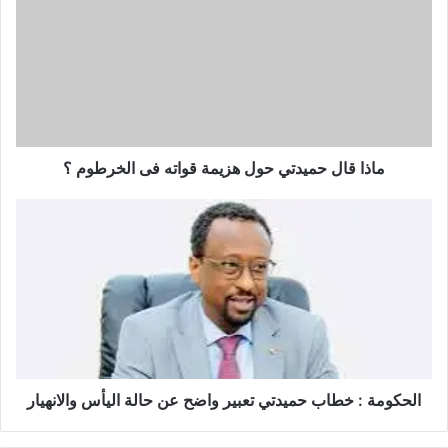
ماذا قال حميدتي حول هزيمة قواته فى الخرطوم ؟
الحكومة : خطاب حميدتي تعبير واضح عن حالة اليأس والانهيار