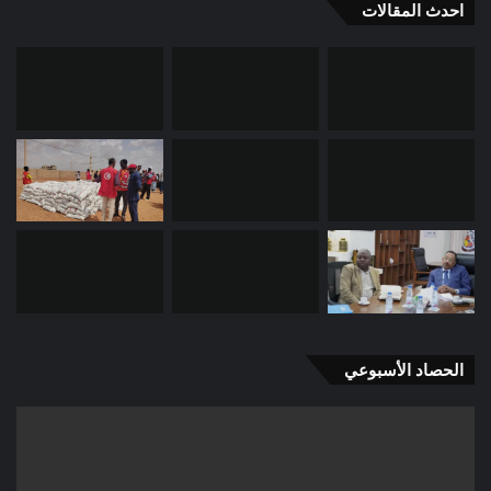
احدث المقالات
الحصاد الأسبوعي