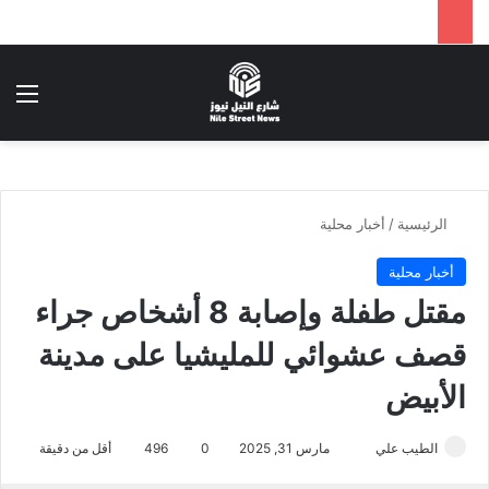
بحث عن
الق
الرئيسية
/
أخبار محلية
أخبار محلية
مقتل طفلة وإصابة 8 أشخاص جراء
قصف عشوائي للمليشيا على مدينة
الأبيض
أرسل
الطيب علي
مارس 31, 2025
0
496
أقل من دقيقة
بريدا