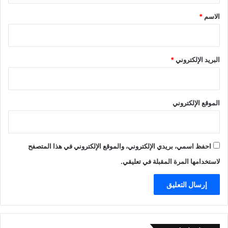
*
الاسم
*
البريد الإلكتروني
*
الموقع الإلكتروني
احفظ اسمي، بريدي الإلكتروني، والموقع الإلكتروني في هذا المتصفح
لاستخدامها المرة المقبلة في تعليقي.