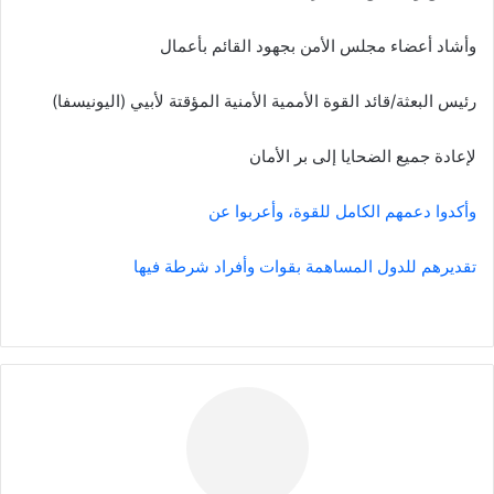
وأشاد أعضاء مجلس الأمن بجهود القائم بأعمال
رئيس البعثة/قائد القوة الأممية الأمنية المؤقتة لأبيي (اليونيسفا)
لإعادة جميع الضحايا إلى بر الأمان
وأكدوا دعمهم الكامل للقوة، وأعربوا عن
تقديرهم للدول المساهمة بقوات وأفراد شرطة فيها