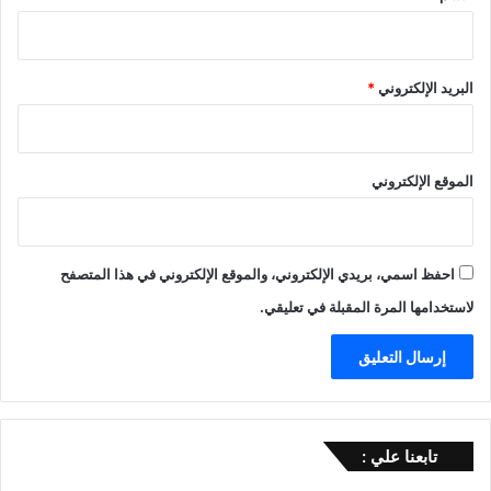
البريد الإلكتروني
*
الموقع الإلكتروني
احفظ اسمي، بريدي الإلكتروني، والموقع الإلكتروني في هذا المتصفح
لاستخدامها المرة المقبلة في تعليقي.
تابعنا علي :