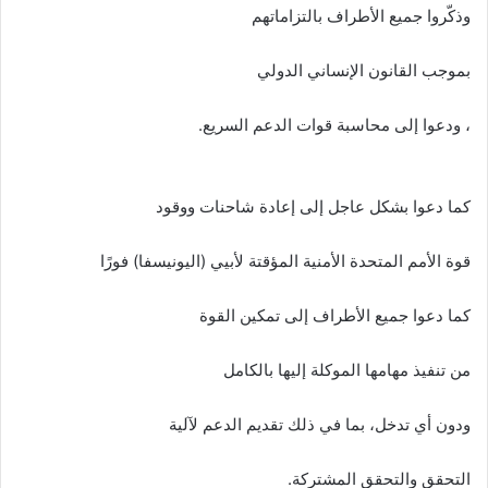
وذكّروا جميع الأطراف بالتزاماتهم
بموجب القانون الإنساني الدولي
، ودعوا إلى محاسبة قوات الدعم السريع.
كما دعوا بشكل عاجل إلى إعادة شاحنات ووقود
قوة الأمم المتحدة الأمنية المؤقتة لأبيي (اليونيسفا) فورًا
كما دعوا جميع الأطراف إلى تمكين القوة
من تنفيذ مهامها الموكلة إليها بالكامل
ودون أي تدخل، بما في ذلك تقديم الدعم لآلية
التحقق والتحقق المشتركة.