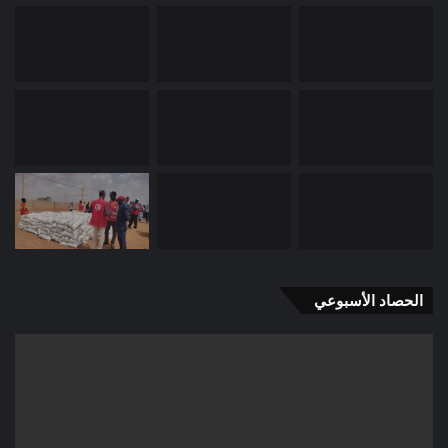
الحصاد الأسبوعي