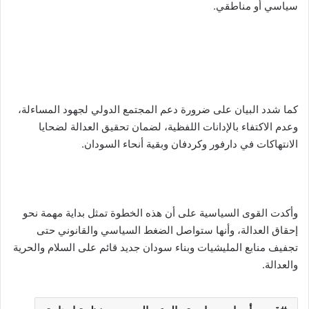
سياسي أو مناطقي.
كما شدد البيان على ضرورة دعم المجتمع الدولي لجهود المساءلة،
وعدم الاكتفاء بالإدانات اللفظية، لضمان تحقيق العدالة لضحايا
الانتهاكات في دارفور وكردفان وبقية أنحاء السودان.
وأكدت القوى السياسية على أن هذه الخطوة تمثل بداية مهمة نحو
إحقاق العدالة، وأنها ستواصل الضغط السياسي والقانوني حتى
تجفيف منابع المليشيات وبناء سودان جديد قائم على السلام والحرية
والعدالة.