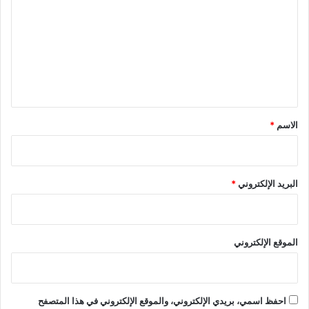
ت
ع
ل
ي
ق
*
الاسم
*
البريد الإلكتروني
*
الموقع الإلكتروني
احفظ اسمي، بريدي الإلكتروني، والموقع الإلكتروني في هذا المتصفح