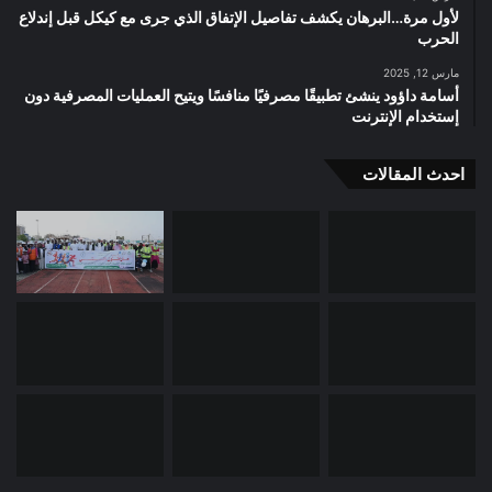
لأول مرة…البرهان يكشف تفاصيل الإتفاق الذي جرى مع كيكل قبل إندلاع
الحرب
مارس 12, 2025
أسامة داؤود ينشئ تطبيقًا مصرفيًا منافسًا ويتيح العمليات المصرفية دون
إستخدام الإنترنت
احدث المقالات