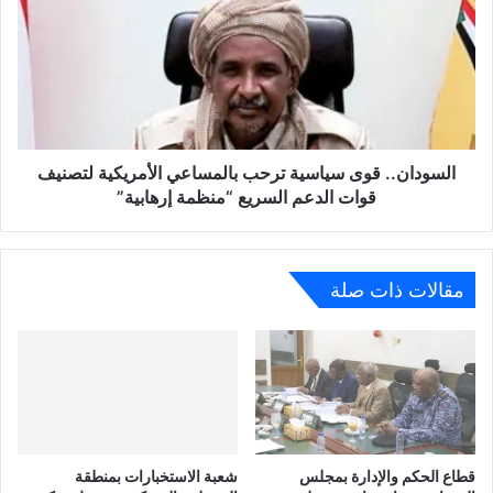
السودان.. قوى سياسية ترحب بالمساعي الأمريكية لتصنيف
قوات الدعم السريع “منظمة إرهابية”
مقالات ذات صلة
قطاع الحكم والإدارة بمجلس
شعبة الاستخبارات بمنطقة