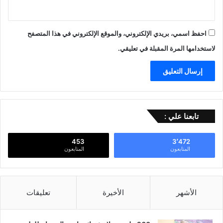
احفظ اسمي، بريدي الإلكتروني، والموقع الإلكتروني في هذا المتصفح
لاستخدامها المرة المقبلة في تعليقي.
تابعنا علي :
453
3٬472
المتابعون
المتابعون
الأشهر
الأخيرة
تعليقات