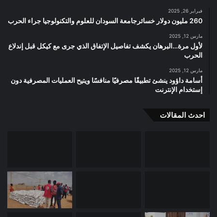
فبراير 26, 2025
260 مليون دولار خسائرجامعة السودان للعلوم والتكنولوجيا جراء الحرب
مارس 12, 2025
لأول مرة…البرهان يكشف تفاصيل الإتفاق الذي جرى مع كيكل قبل إندلاع
الحرب
مارس 12, 2025
أسامة داؤود ينشئ تطبيقًا مصرفيًا منافسًا ويتيح العمليات المصرفية دون
إستخدام الإنترنت
احدث المقالات