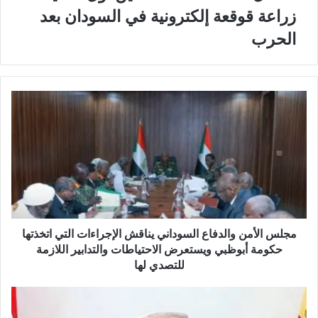
زراعة قوقعة إلكترونية في السودان بعد
الحرب
مجلس الأمن والدفاع السوداني يناقش الإجراءات التي اتخذتها
حكومة أبوظبي ويستعرض الاحتياطات والتدابير اللازمة
للتصدي لها