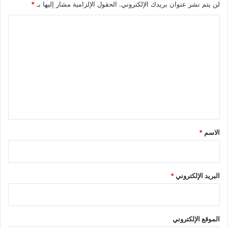
لن يتم نشر عنوان بريدك الإلكتروني.
الحقول الإلزامية مشار إليها بـ
*
ا
ل
ت
ع
ل
ي
ق
*
الاسم
*
البريد الإلكتروني
*
الموقع الإلكتروني