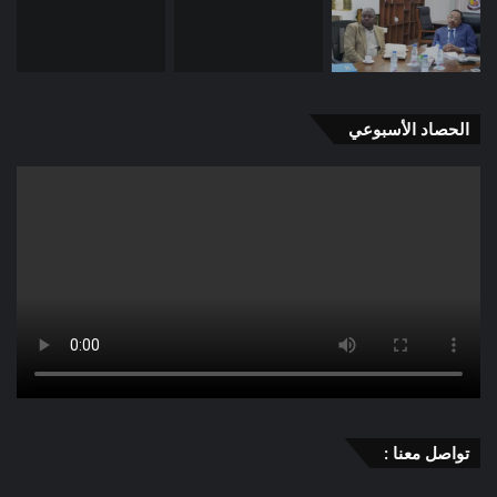
الحصاد الأسبوعي
تواصل معنا :