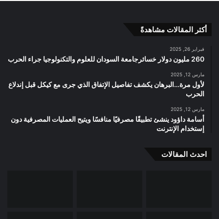
أكثر المقالات مشاهدةً
فبراير 26, 2025
260 مليون دولار خسائرجامعة السودان للعلوم والتكنولوجيا جراء الحرب
مارس 12, 2025
لأول مرة…البرهان يكشف تفاصيل الإتفاق الذي جرى مع كيكل قبل إندلاع
الحرب
مارس 12, 2025
أسامة داؤود ينشئ تطبيقًا مصرفيًا منافسًا ويتيح العمليات المصرفية دون
إستخدام الإنترنت
احدث المقالات