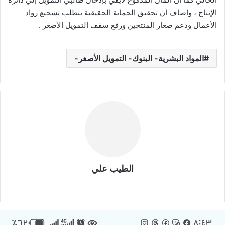
الإنتاج ، واضاف أن تحقيق الحماية الحقيقية يتطلب تشحيع رواد
الأعمال ودعم صغار المنتجين ورفع سقف التمويل الأصغر .
المواد البشرية- البنوك- التمويل الأصغر-
الطيب علي
موق
ع
الوي
ب