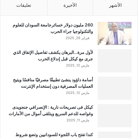
الأشهر
الأخيرة
تعليقات
260 مليون دولار خسائرجامعة السودان للعلوم
والتكنولوجيا جراء الحرب
فبراير 26, 2025
لأول مرة…البرهان يكشف تفاصيل الإتفاق الذي
جرى مع كيكل قبل إندلاع الحرب
مارس 12, 2025
أسامة داؤود ينشئ تطبيقًا مصرفيًا منافسًا ويتيح
العمليات المصرفية دون إستخدام الإنترنت
مارس 12, 2025
كيكل فى تصريحات نارية : الإنصرافي جنجويدى
وغواصه للدعم السريع ويتلقى أموال من الأمارات
مارس 11, 2025
كندا تفتح باب اللجوء للسودانيين وتضع شروط