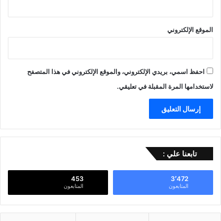
الموقع الإلكتروني
احفظ اسمي، بريدي الإلكتروني، والموقع الإلكتروني في هذا المتصفح
لاستخدامها المرة المقبلة في تعليقي.
تابعنا علي :
453
3٬472
المتابعون
المتابعون