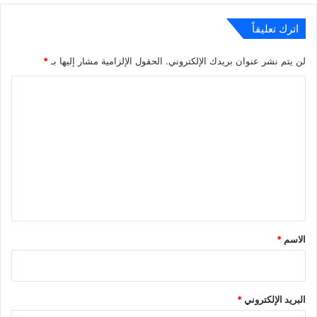
اترك تعليقاً
لن يتم نشر عنوان بريدك الإلكتروني.
الحقول الإلزامية مشار إليها بـ
*
ا
ل
ت
ع
ل
ي
ق
*
الاسم
*
البريد الإلكتروني
*