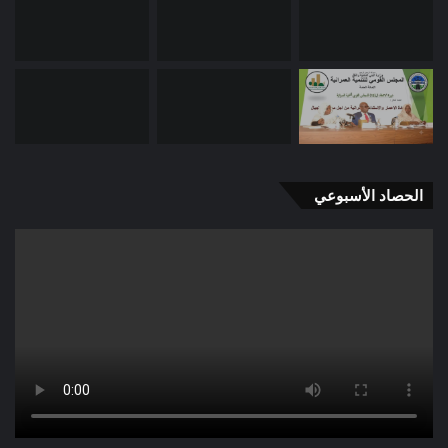
الحصاد الأسبوعي