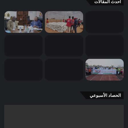
احدث المقالات
الحصاد الأسبوعي