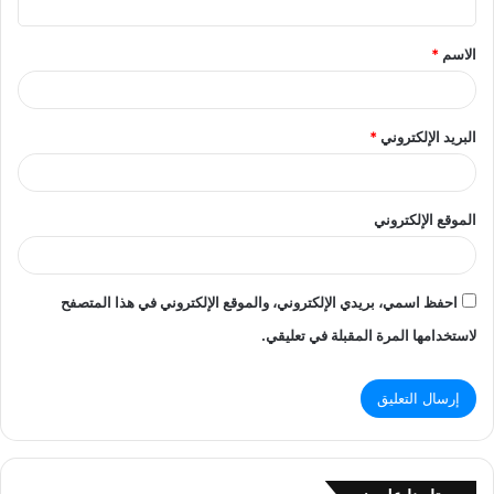
ق
الاسم
*
*
البريد الإلكتروني
*
الموقع الإلكتروني
احفظ اسمي، بريدي الإلكتروني، والموقع الإلكتروني في هذا المتصفح
لاستخدامها المرة المقبلة في تعليقي.