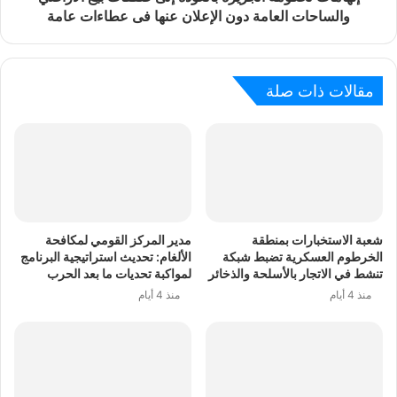
والساحات العامة دون الإعلان عنها فى عطاءات عامة
مقالات ذات صلة
شعبة الاستخبارات بمنطقة
مدير المركز القومي لمكافحة
الخرطوم العسكرية تضبط شبكة
الألغام: تحديث استراتيجية البرنامج
تنشط في الاتجار بالأسلحة والذخائر
لمواكبة تحديات ما بعد الحرب
منذ 4 أيام
منذ 4 أيام