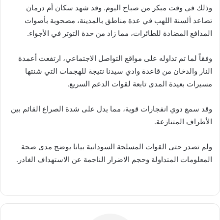
وذلك في وقت مبكر من صباح اليوم. وقد شهد سكان أم درمان
تصاعد ألسنة اللهب في عدة مناطق بالمدينة، مصحوبة بأصوات
المدافع المضادة للطائرات، مما زاد من حدة التوتر في الأجواء.
وفقاً لما تم تداوله على مواقع التواصل الاجتماعي، ارتفعت أعمدة
النار والدخان من قاعدة وادي سيدنا نتيجة للهجمات التي شنتها
مسيرات بعيدة المدى تابعة لقوات الدعم السريع.
وقد سمع دوي انفجارات قوية، مما يدل على شدة الصراع القائم بين
الأطراف المتنازعة.
ولم تصدر حتى القوات المسلحة السودانية بيانا يوضح مدى صحة
المعلومات المتداولة وحجم الاضرار الناجمة عن الاستهداف الغادر.