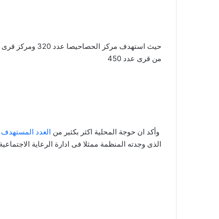
من قرى عدد 450
وأكد ان حوجة المحلية اكثر بكثير من
العدد المستهدف م
الذى وجدته المنظمة ممثلا فى ادارة الرعاية الاجتماعية 