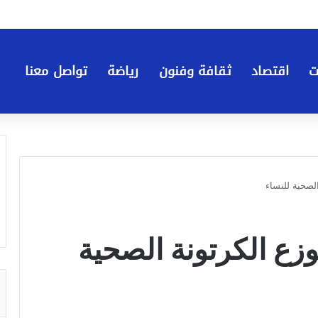
ت
اقتصاد
ثقافة وفنون
رياضة
تواصل معنا
لصحية للنساء
زع الكرتونة الصحية