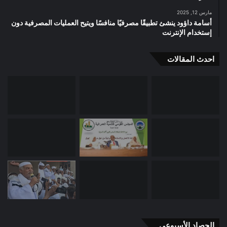
مارس 12, 2025
أسامة داؤود ينشئ تطبيقًا مصرفيًا منافسًا ويتيح العمليات المصرفية دون
إستخدام الإنترنت
احدث المقالات
الحصاد الأسبوعي