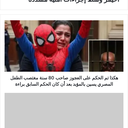
هكذا تم الحكم على العجوز صاحب 80 سنة مغتصب الطفل
المصري يسين بالمؤبد بعد أن كان الحكم السابق براءة