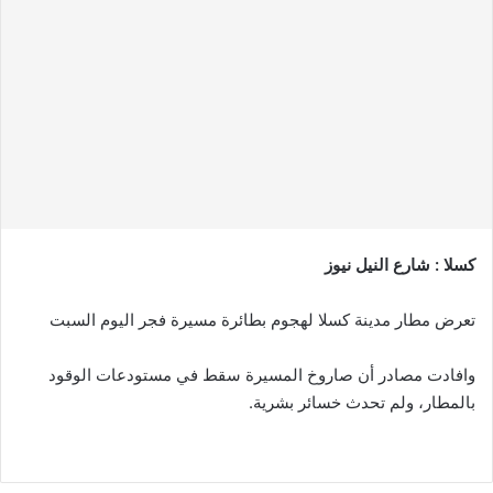
كسلا : شارع النيل نيوز
تعرض مطار مدينة كسلا لهجوم بطائرة مسيرة فجر اليوم السبت
وافادت مصادر أن صاروخ المسيرة سقط في مستودعات الوقود
بالمطار، ولم تحدث خسائر بشرية.