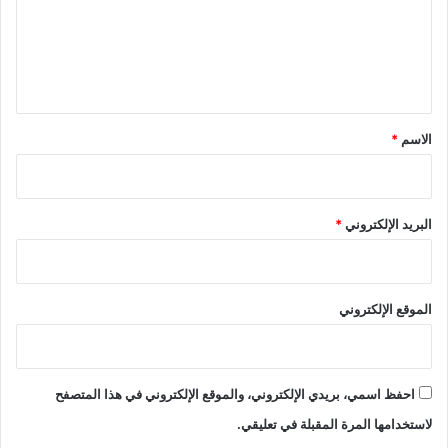
ع
ل
ي
ق
*
الاسم
*
البريد الإلكتروني
*
الموقع الإلكتروني
احفظ اسمي، بريدي الإلكتروني، والموقع الإلكتروني في هذا المتصفح
لاستخدامها المرة المقبلة في تعليقي.