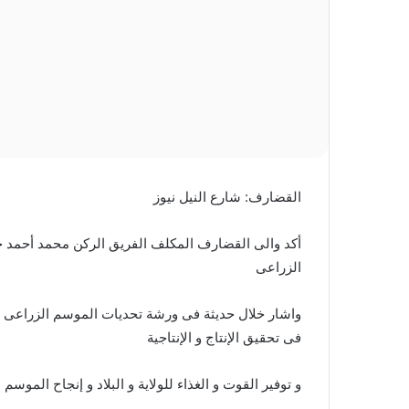
القضارف: شارع النيل نيوز
أكد والى القضارف المكلف الفريق الركن محمد أحمد ح
الزراعى
فى تحقيق الإنتاج و الإنتاجية
و توفير القوت و الغذاء للولاية و البلاد و إنجاح الموسم