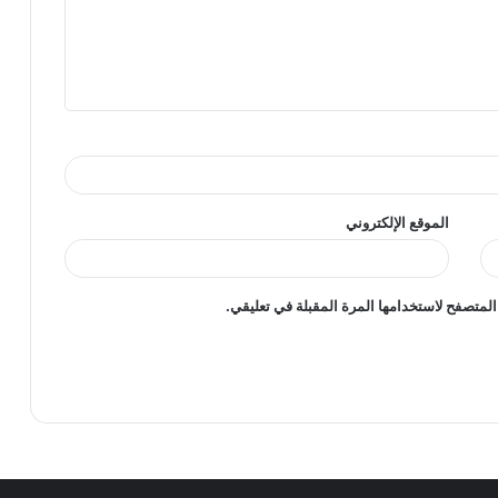
بل تعزيز الخدمات الطلابية والوقاية من المخدرات
الموقع الإلكتروني
المتصفح لاستخدامها المرة المقبلة في تعليقي.