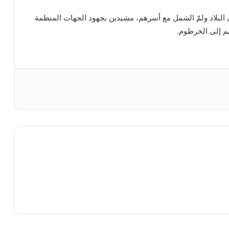
ى البلاد ولمّ الشمل مع أسرهم، مشيدين بجهود الجهات المنظمة
م إلى الخرطوم.