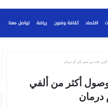
ت
اقتصاد
ثقافة وفنون
رياضة
تواصل معنا
 بصاً… وصول أكثر من ألفي
 درمان