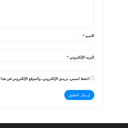
جامعة السودان وصندوق رعاية الطلاب يبحثان س
ع
ل
ي
ق
الاسم
*
*
البريد الإلكتروني
*
احفظ اسمي، بريدي الإلكتروني، والموقع الإلكتروني في هذا 