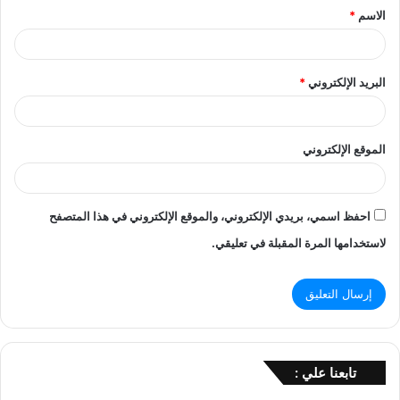
الاسم
*
*
البريد الإلكتروني
*
الموقع الإلكتروني
احفظ اسمي، بريدي الإلكتروني، والموقع الإلكتروني في هذا المتصفح
لاستخدامها المرة المقبلة في تعليقي.
تابعنا علي :