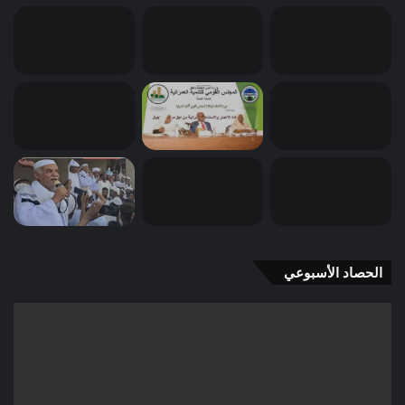
الحصاد الأسبوعي