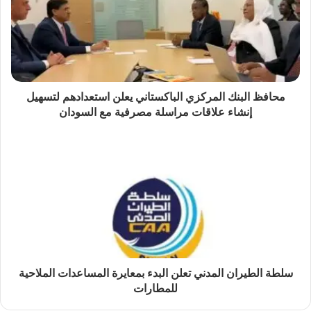
محافظ البنك المركزي الباكستاني يعلن استعدادهم لتسهيل
إنشاء علاقات مراسلة مصرفية مع السودان
سلطة الطيران المدني تعلن البدء بمعايرة المساعدات الملاحية
للمطارات