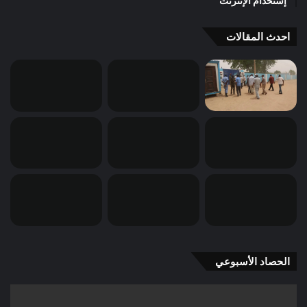
إستخدام الإنترنت
احدث المقالات
الحصاد الأسبوعي