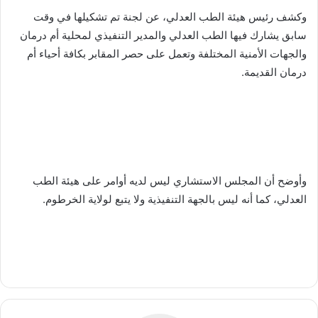
وكشف رئيس هيئة الطب العدلي، عن لجنة تم تشكيلها في وقت
سابق يشارك فيها الطب العدلي والمدير التنفيذي لمحلية أم درمان
والجهات الأمنية المختلفة وتعمل على حصر المقابر بكافة أحياء أم
درمان القديمة.
وأوضح أن المجلس الاستشاري ليس لديه أوامر على هيئة الطب
العدلي، كما أنه ليس بالجهة التنفيذية ولا يتبع لولاية الخرطوم.