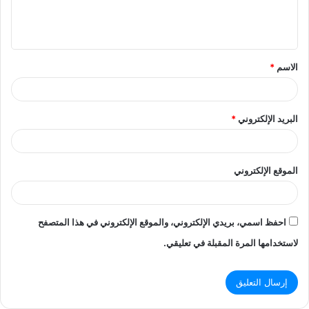
ل
ي
ق
الاسم
*
*
البريد الإلكتروني
*
الموقع الإلكتروني
احفظ اسمي، بريدي الإلكتروني، والموقع الإلكتروني في هذا المتصفح
لاستخدامها المرة المقبلة في تعليقي.