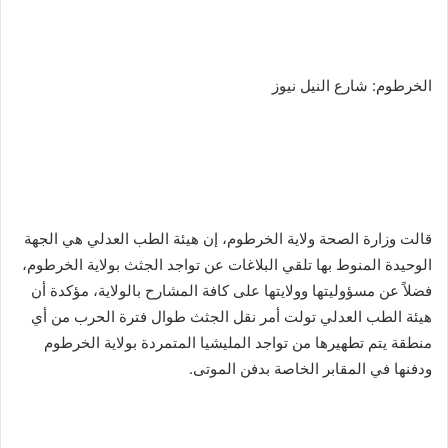
الخرطوم: شارع النيل نيوز
قالت وزارة الصحة ولاية الخرطوم، إن هيئة الطب العدلي هي الجهة
الوحيدة المنوط بها تلقي البلاغات عن تواجد الجثث بولاية الخرطوم،
فضلاً عن مسؤوليتها وولايتها على كافة المشارح بالولاية، مؤكدة أن
هيئة الطب العدلي تولت أمر نقل الجثث طوال فترة الحرب من أي
منطقة يتم تطهيرها من تواجد المليشيا المتمردة بولاية الخرطوم
ودفنها في المقابر الخاصة بدفن الموتى.