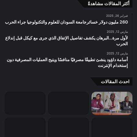
أكثر المقالات مشاهدةً
فبراير 26, 2025
260 مليون دولار خسائرجامعة السودان للعلوم والتكنولوجيا جراء الحرب
مارس 12, 2025
لأول مرة…البرهان يكشف تفاصيل الإتفاق الذي جرى مع كيكل قبل إندلاع
الحرب
مارس 12, 2025
أسامة داؤود ينشئ تطبيقًا مصرفيًا منافسًا ويتيح العمليات المصرفية دون
إستخدام الإنترنت
احدث المقالات