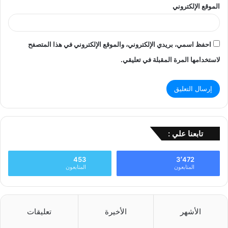
الموقع الإلكتروني
احفظ اسمي، بريدي الإلكتروني، والموقع الإلكتروني في هذا المتصفح
لاستخدامها المرة المقبلة في تعليقي.
تابعنا علي :
453
3٬472
المتابعون
المتابعون
الأشهر
الأخيرة
تعليقات