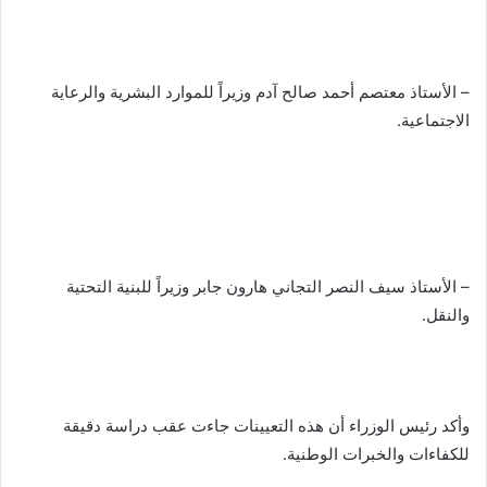
– الأستاذ معتصم أحمد صالح آدم وزيراً للموارد البشرية والرعاية
الاجتماعية.
– الأستاذ سيف النصر التجاني هارون جابر وزيراً للبنية التحتية
والنقل.
وأكد رئيس الوزراء أن هذه التعيينات جاءت عقب دراسة دقيقة
للكفاءات والخبرات الوطنية.