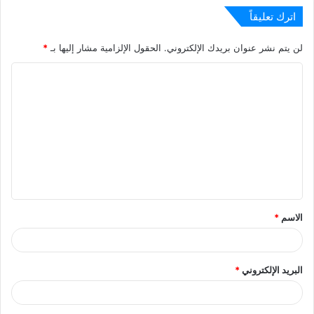
اترك تعليقاً
لن يتم نشر عنوان بريدك الإلكتروني.
الحقول الإلزامية مشار إليها بـ
*
ا
ل
ت
ع
ل
ي
ق
الاسم
*
*
البريد الإلكتروني
*