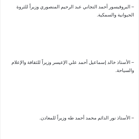
– البروفيسور أحمد التجاني عبد الرحيم المنصوري وزيراً للثروة
الحيوانية والسمكية.
– الأستاذ خالد إسماعيل أحمد علي الإعيسر وزيراً للثقافة والإعلام
والسياحة.
– الأستاذ نور الدائم محمد أحمد طه وزيراً للمعادن.