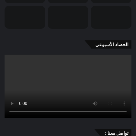
الحصاد الأسبوعي
تواصل معنا :