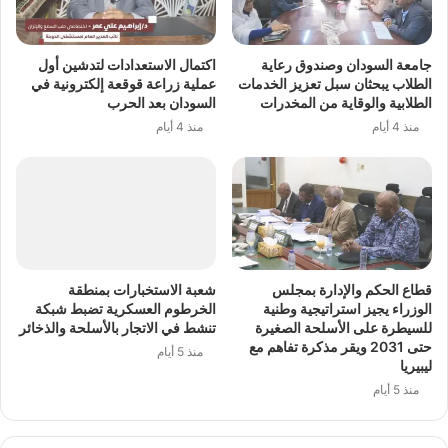
جامعة السودان وصندوق رعاية
اكتمال الاستعدادات لتدشين أول
الطلاب يبحثان سبل تعزيز الخدمات
عملية زراعة قوقعة إلكترونية في
الطلابية والوقاية من المخدرات
السودان بعد الحرب
منذ 4 أيام
منذ 4 أيام
قطاع الحكم والإدارة بمجلس
شعبة الاستخبارات بمنطقة
الوزراء يجيز استراتيجية وطنية
الخرطوم العسكرية تضبط شبكة
للسيطرة على الأسلحة الصغيرة
تنشط في الاتجار بالأسلحة والذخائر
حتى 2031 ويقر مذكرة تفاهم مع
منذ 5 أيام
ليبيريا
منذ 5 أيام