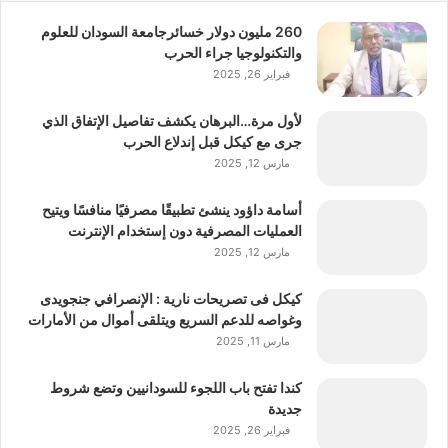
260 مليون دولار خسائرجامعة السودان للعلوم
والتكنولوجيا جراء الحرب
فبراير 26, 2025
لأول مرة…البرهان يكشف تفاصيل الإتفاق الذي
جرى مع كيكل قبل إندلاع الحرب
مارس 12, 2025
أسامة داؤود ينشئ تطبيقًا مصرفيًا منافسًا ويتيح
العمليات المصرفية دون إستخدام الإنترنت
مارس 12, 2025
كيكل فى تصريحات نارية : الإنصرافي جنجويدى
وغواصه للدعم السريع ويتلقى أموال من الأمارات
مارس 11, 2025
كندا تفتح باب اللجوء للسودانيين وتضع شروط
جديدة
فبراير 26, 2025