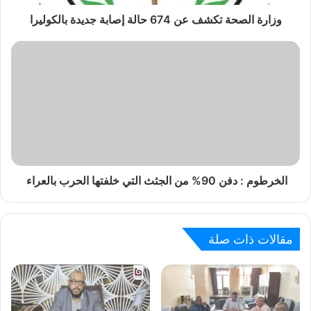
وزارة الصحة تكشف عن 674 حالة إصابة جديدة بالكوليرا
الخرطوم : دفن 90% من الجثث التي خلفتها الحرب بالعراء
مقالات ذات صلة