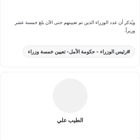
ويُذكر أن عدد الوزراء الذين تم تعيينهم حتى الآن بلغ خمسة عشر
وزيراً.
رئيس الوزراء - حكومة الأمل- تعيين خمسة وزراء
الطيب علي
م
و