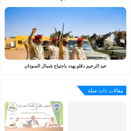
عبد الرحيم دقلو يهدد باجتياح شمال السودان
مقالات ذات صلة