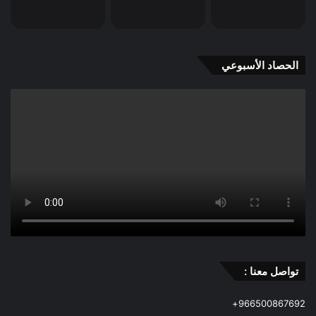
الحصاد الأسبوعي
تواصل معنا :
966500867692+