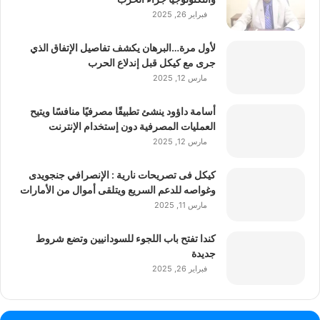
فبراير 26, 2025
لأول مرة…البرهان يكشف تفاصيل الإتفاق الذي
جرى مع كيكل قبل إندلاع الحرب
مارس 12, 2025
أسامة داؤود ينشئ تطبيقًا مصرفيًا منافسًا ويتيح
العمليات المصرفية دون إستخدام الإنترنت
مارس 12, 2025
كيكل فى تصريحات نارية : الإنصرافي جنجويدى
وغواصه للدعم السريع ويتلقى أموال من الأمارات
مارس 11, 2025
كندا تفتح باب اللجوء للسودانيين وتضع شروط
جديدة
فبراير 26, 2025