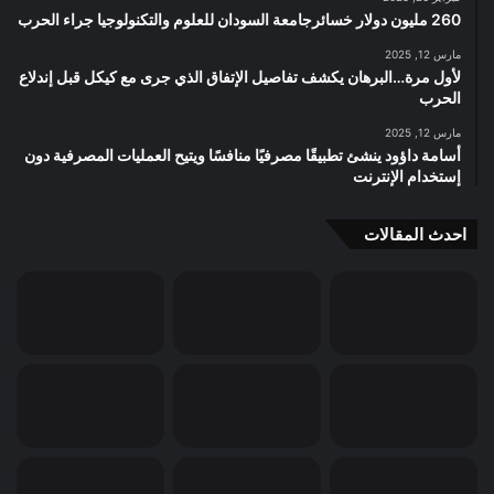
260 مليون دولار خسائرجامعة السودان للعلوم والتكنولوجيا جراء الحرب
مارس 12, 2025
لأول مرة…البرهان يكشف تفاصيل الإتفاق الذي جرى مع كيكل قبل إندلاع
الحرب
مارس 12, 2025
أسامة داؤود ينشئ تطبيقًا مصرفيًا منافسًا ويتيح العمليات المصرفية دون
إستخدام الإنترنت
احدث المقالات