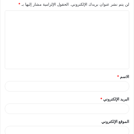
لن يتم نشر عنوان بريدك الإلكتروني.
الحقول الإلزامية مشار إليها بـ
*
ا
ل
ت
ع
ل
ي
ق
الاسم
*
*
البريد الإلكتروني
*
الموقع الإلكتروني