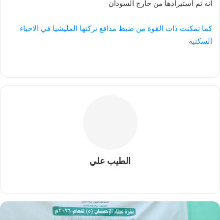
انه تم استيرادها من خارج السودان
كما تمكنت ذات القوة من ضبط مدافع تركتها المليشيا في الاحياء
السكنية
الطيب علي
موقع
الويب