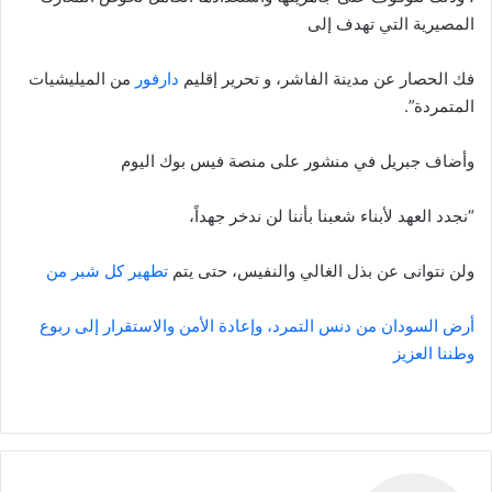
المصيرية التي تهدف إلى
فك الحصار عن مدينة الفاشر، و تحرير إقليم
دارفور
من الميليشيات
المتمردة”.
وأضاف جبريل في منشور على منصة فيس بوك اليوم
“نجدد العهد لأبناء شعبنا بأننا لن ندخر جهداً،
ولن نتوانى عن بذل الغالي والنفيس، حتى يتم
تطهير كل شبر من
أرض السودان من دنس التمرد، وإعادة الأمن والاستقرار إلى ربوع
وطننا العزيز