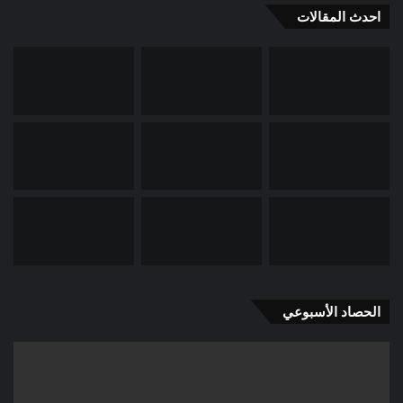
احدث المقالات
الحصاد الأسبوعي