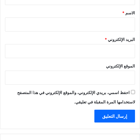
ق
*
الاسم
*
البريد الإلكتروني
*
الموقع الإلكتروني
احفظ اسمي، بريدي الإلكتروني، والموقع الإلكتروني في هذا المتصفح
لاستخدامها المرة المقبلة في تعليقي.