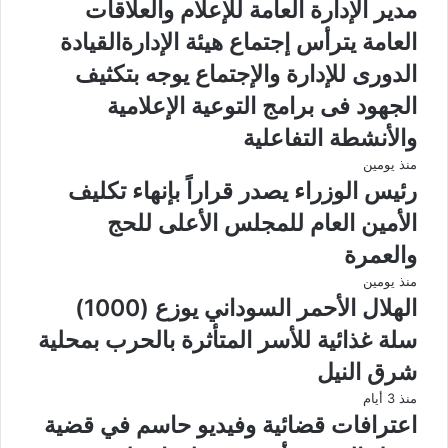
مدير الإدارة العامة للإعلام والعلاقات
العامة يترأس إجتماع هيئة الإدارةالقيادة
الدورى للإدارة والإجتماع يوجه بتكثيف
الجهود فى برامج التوعية الإعلامية
والأنشطة التفاعلية
منذ يومين
رئيس الوزراء يصدر قراراً بإنهاء تكليف
الأمين العام للمجلس الأعلى للحج
والعمرة
منذ يومين
الهلال الأحمر السوداني يوزع (1000)
سلة غذائية للأسر المتأثرة بالحرب بمحلية
شرق النيل
منذ 3 أيام
اعترافات قضائية وفيديو حاسم في قضية