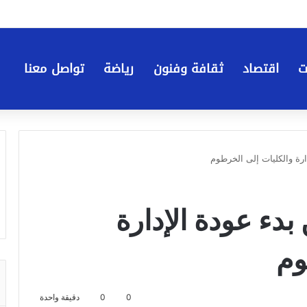
ت
اقتصاد
ثقافة وفنون
رياضة
تواصل معنا
ارة والكليات إلى الخرطوم
بدء عودة الإدارة
وم
0
0
دقيقة واحدة