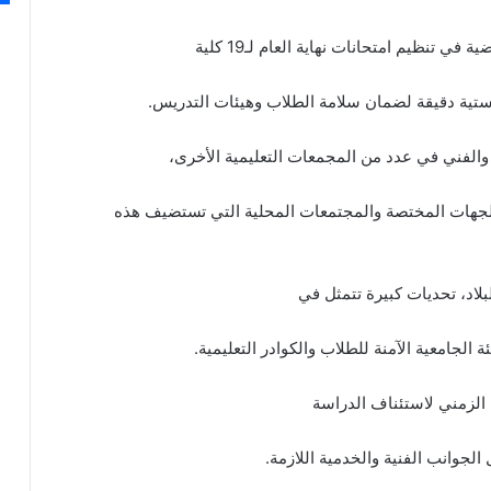
 تنظيم امتحانات نهاية العام لـ19 كلية
ستية دقيقة لضمان سلامة الطلاب وهيئات التدريس.
 والفني في عدد من المجمعات التعليمية الأخرى،
مع الجهات المختصة والمجتمعات المحلية التي تستضيف هذه
لاد، تحديات كبيرة تتمثل في
ئة الجامعية الآمنة للطلاب والكوادر التعليمية.
ل الزمني لاستئناف الدراسة
الجوانب الفنية والخدمية اللازمة.