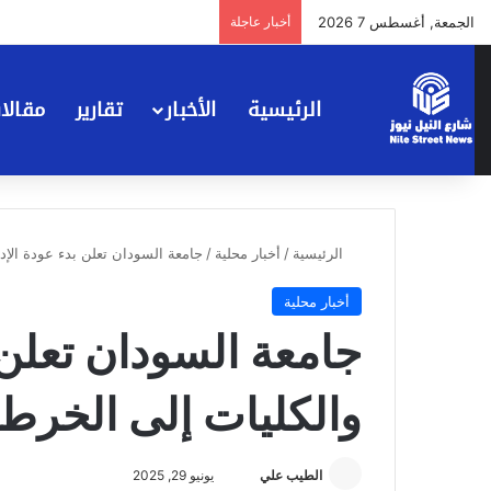
الجمعة, أغسطس 7 2026
أخبار عاجلة
الرئيسية
الأخبار
تقارير
مقالا
الرئيسية
/
أخبار محلية
/
جامعة السودان تعلن بدء عودة الإد
أخبار محلية
جامعة السودان تعلن 
والكليات إلى الخرط
أرسل
الطيب علي
يونيو 29, 2025