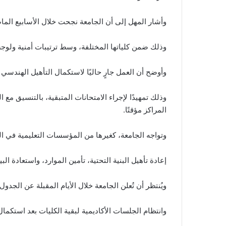
وأشار المهل إلى أن الجامعة نجحت خلال الأسابيع الماضية في
وذلك ضمن كلياتها المختلفة، وسط ترتيبات أمنية ولوج
وأوضح أن العمل جارٍ حاليًا لاستكمال التأهيل الهندسي
وذلك تمهيدًا لإجراء الامتحانات المتبقية، بالتنسيق 
المراكز مؤقتًا.
وتواجه الجامعة، كغيرها من المؤسسات التعليمية في الب
إعادة تأهيل البنية التحتية، تأمين الموارد، واستعادة البي
ويُنتظر أن تُعلن الجامعة خلال الأيام المقبلة عن الجدو
وانتظام الجلسات الأكاديمية لبقية الكليات بعد استكمال 