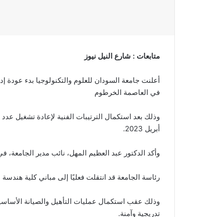
متابعات : شارع النيل نيوز
أعلنت جامعة السودان للعلوم والتكنولوجيا بدء عودة إدارت
في العاصمة الخرطوم
وذلك بعد استكمال الترتيبات الفنية لإعادة تشغيل عدد
أبريل 2023.
وأكد الدكتور عبد العظيم المهل، نائب مدير الجامعة، ف
رئاسة الجامعة قد انتقلت فعليًا إلى مباني كلية هندسة
وذلك عقب استكمال عمليات التأهيل والصيانة الأساسية
تدريجية وآمنة.