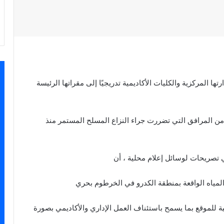
ها المركزية والكليات الأكاديمية تدريجيًا إلى مقراتها الرئيسة
 من المرافق التي تضررت جراء النزاع المسلح المستمر منذ
ي تصريحات لوسائل إعلام محلية ، أن
 المياه الواقعة بمنطقة الكدرو في الخرطوم بحري
 للموقع بما يسمح باستئناف العمل الإداري والأكاديمي بصورة