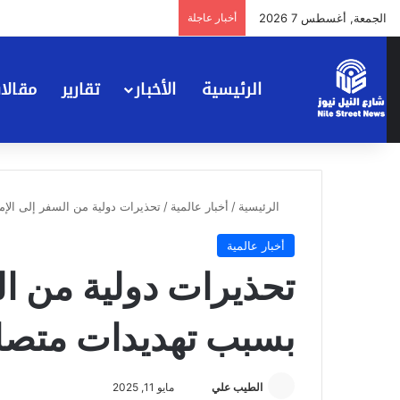
الجمعة, أغسطس 7 2026
أخبار عاجلة
الرئيسية
الأخبار
تقارير
مقالا
الرئيسية
/
أخبار عالمية
/
تحذيرات دولية من السفر إلى الإ
أخبار عالمية
تحذيرات دولية من ال
بسبب تهديدات متصا
أرسل
الطيب علي
مايو 11, 2025