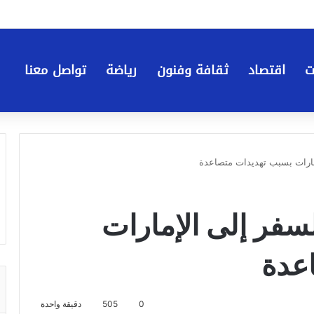
ت
اقتصاد
ثقافة وفنون
رياضة
تواصل معنا
مارات بسبب تهديدات متصاعدة
سفر إلى الإمارات
عدة
0
505
دقيقة واحدة