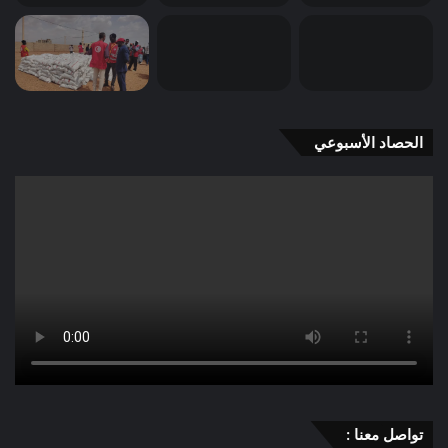
الحصاد الأسبوعي
تواصل معنا :