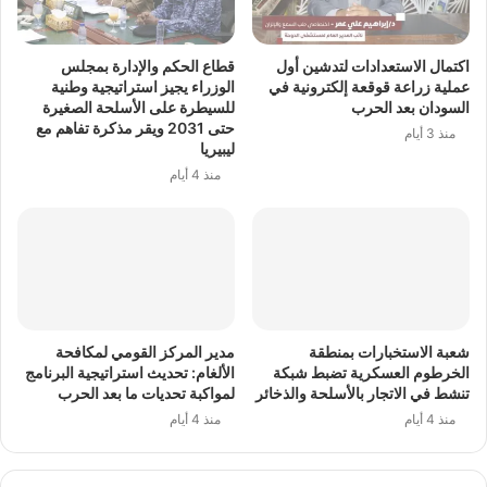
اكتمال الاستعدادات لتدشين أول
قطاع الحكم والإدارة بمجلس
عملية زراعة قوقعة إلكترونية في
الوزراء يجيز استراتيجية وطنية
السودان بعد الحرب
للسيطرة على الأسلحة الصغيرة
حتى 2031 ويقر مذكرة تفاهم مع
منذ 3 أيام
ليبيريا
منذ 4 أيام
شعبة الاستخبارات بمنطقة
مدير المركز القومي لمكافحة
الخرطوم العسكرية تضبط شبكة
الألغام: تحديث استراتيجية البرنامج
تنشط في الاتجار بالأسلحة والذخائر
لمواكبة تحديات ما بعد الحرب
منذ 4 أيام
منذ 4 أيام