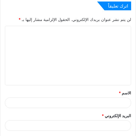
اترك تعليقاً
لن يتم نشر عنوان بريدك الإلكتروني.
الحقول الإلزامية مشار إليها بـ
*
ا
ل
ت
ع
ل
ي
ق
الاسم
*
*
البريد الإلكتروني
*