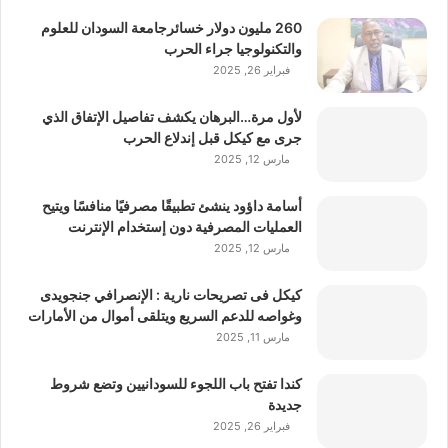
260 مليون دولار خسائرجامعة السودان للعلوم
والتكنولوجيا جراء الحرب
فبراير 26, 2025
لأول مرة…البرهان يكشف تفاصيل الإتفاق الذي
جرى مع كيكل قبل إندلاع الحرب
مارس 12, 2025
أسامة داؤود ينشئ تطبيقًا مصرفيًا منافسًا ويتيح
العمليات المصرفية دون إستخدام الإنترنت
مارس 12, 2025
كيكل فى تصريحات نارية : الإنصرافي جنجويدى
وغواصه للدعم السريع ويتلقى أموال من الأمارات
مارس 11, 2025
كندا تفتح باب اللجوء للسودانيين وتضع شروط
جديدة
فبراير 26, 2025