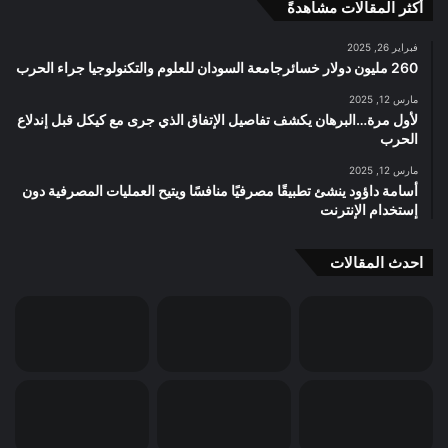
أكثر المقالات مشاهدةً
فبراير 26, 2025
260 مليون دولار خسائرجامعة السودان للعلوم والتكنولوجيا جراء الحرب
مارس 12, 2025
لأول مرة…البرهان يكشف تفاصيل الإتفاق الذي جرى مع كيكل قبل إندلاع
الحرب
مارس 12, 2025
أسامة داؤود ينشئ تطبيقًا مصرفيًا منافسًا ويتيح العمليات المصرفية دون
إستخدام الإنترنت
احدث المقالات