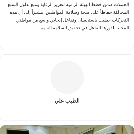
الحملات ضمن خطط الهيئة الرامية لتعزيز الرقابة ومنع تداول السلع
المخالفة حفاظاً على صحة وسلامة المواطنين، مشيراً إلى أن هذه
التحركات حظيت باستحسان وتفاعل إيجابي واسع من مواطني
المحلية لدورها الفاعل في تحقيق السلامة العامة.
الطيب علي
م
و
ق
ع