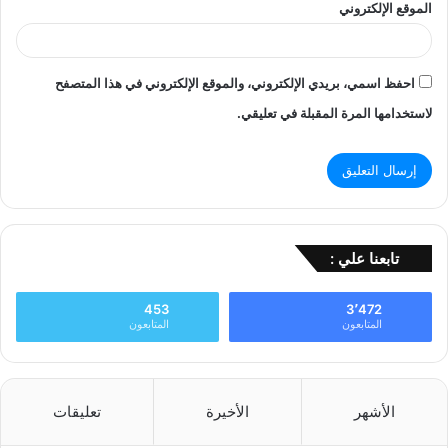
الموقع الإلكتروني
احفظ اسمي، بريدي الإلكتروني، والموقع الإلكتروني في هذا المتصفح
لاستخدامها المرة المقبلة في تعليقي.
تابعنا علي :
453
3٬472
المتابعون
المتابعون
الأشهر
الأخيرة
تعليقات