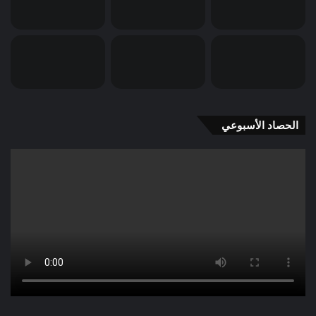
الحصاد الأسبوعي