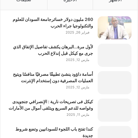
260 مليون دولار خسائرجامعة السودان للعلوم
والتكنولوجيا جراء الحرب
فبراير 26, 2025
لأول مرة…البرهان يكشف تفاصيل الإتفاق الذي
جرى مع كيكل قبل إندلاع الحرب
مارس 12, 2025
أسامة داؤود ينشئ تطبيقًا مصرفيًا منافسًا ويتيح
العمليات المصرفية دون إستخدام الإنترنت
مارس 12, 2025
كيكل فى تصريحات نارية : الإنصرافي جنجويدى
وغواصه للدعم السريع ويتلقى أموال من الأمارات
مارس 11, 2025
كندا تفتح باب اللجوء للسودانيين وتضع شروط
جديدة