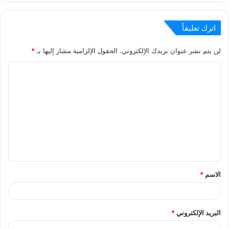
اترك تعليقاً
لن يتم نشر عنوان بريدك الإلكتروني.
الحقول الإلزامية مشار إليها بـ
*
ا
ل
ت
ع
ل
ي
ق
الاسم
*
*
البريد الإلكتروني
*