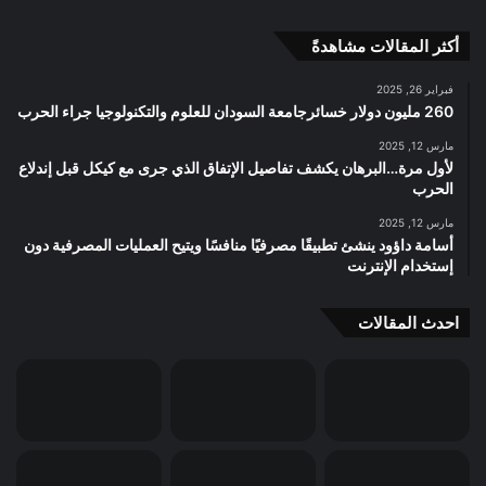
أكثر المقالات مشاهدةً
فبراير 26, 2025
260 مليون دولار خسائرجامعة السودان للعلوم والتكنولوجيا جراء الحرب
مارس 12, 2025
لأول مرة…البرهان يكشف تفاصيل الإتفاق الذي جرى مع كيكل قبل إندلاع
الحرب
مارس 12, 2025
أسامة داؤود ينشئ تطبيقًا مصرفيًا منافسًا ويتيح العمليات المصرفية دون
إستخدام الإنترنت
احدث المقالات