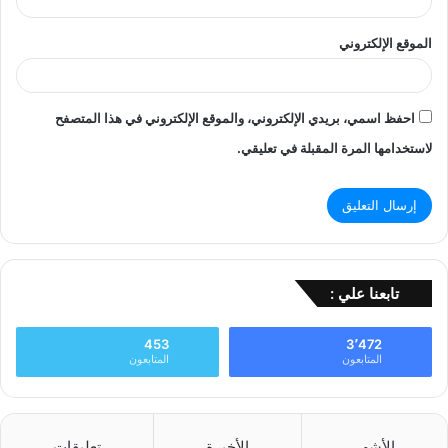
الموقع الإلكتروني
احفظ اسمي، بريدي الإلكتروني، والموقع الإلكتروني في هذا المتصفح
لاستخدامها المرة المقبلة في تعليقي.
تابعنا علي :
453
3٬472
المتابعون
المتابعون
الأشهر
الأخيرة
تعليقات