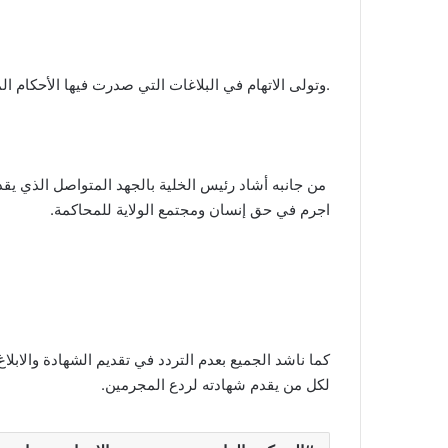
.وتولى الاتهام في البلاغات التي صدرت فيها الأحكام ال
من جانبه أشاد رئيس الخلية بالجهد المتواصل الذي يقدمه
اجرم في حق إنسان ومجتمع الولاية للمحاكمة.
كما ناشد الجميع بعدم التردد في تقديم الشهادة والابلا
لكل من يقدم شهادته لردع المجرمين.