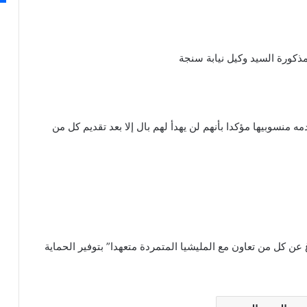
مذكورة السيد وكيل نيابة سنجة
 منسوبيها مؤكدا بأنهم لن يهدأ لهم بال إلا بعد تقديم كل من
غ عن كل من تعاون مع المليشيا المتمردة متعهدا” بتوفير الحماية