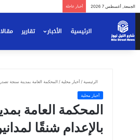
الجمعة, أغسطس 7 2026
أخبار عاجلة
الرئيسية
الأخبار
تقارير
مقالا
الرئيسية
/
أخبار محلية
/
المحكمة العامة بمدينة سنجة تصدر أح
أخبار محلية
المحكمة العامة بمدي
بالإعدام شنقًا لمداني