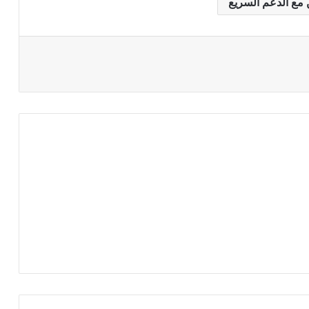
 مع الدعم السريع