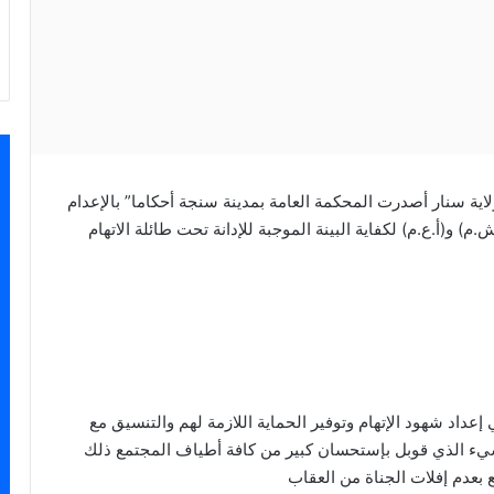
لاية سنار أصدرت المحكمة العامة بمدينة سنجة أحكاما” بالإعدام
 و(أ.ع.م) لكفاية البينة الموجبة للإدانة تحت طائلة الاتهام
 إعداد شهود الإتهام وتوفير الحماية اللازمة لهم والتنسيق مع
شيء الذي قوبل بإستحسان كبير من كافة أطياف المجتمع ذلك
 بعدم إفلات الجناة من العقاب