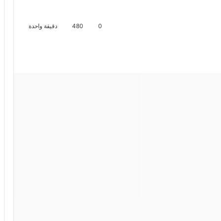
0
480
دقيقة واحدة