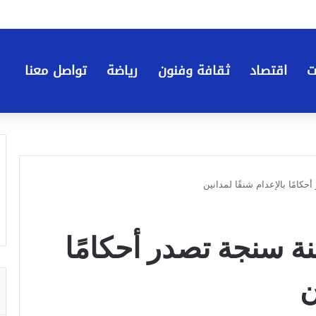
ت
اقتصاد
ثقافة وفنون
رياضة
تواصل معنا
كامًا بالإعدام شنقًا لمدانين
نة سنجة تصدر أحكامًا
ن