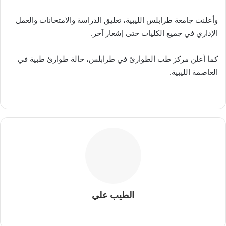
وأعلنت جامعة طرابلس الليبية، تعليق الدراسة والامتحانات والعمل
الإداري في جميع الكليات حتى إشعار آخر.
‌‏كما أعلن مركز طب الطوارئ في طرابلس، حالة طوارئ طبية في
العاصمة الليبية.
الطيب علي
موقع
الويب