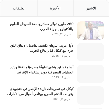
الأشهر
الأخيرة
تعليقات
260 مليون دولار خسائرجامعة السودان للعلوم
والتكنولوجيا جراء الحرب
فبراير 26, 2025
لأول مرة…البرهان يكشف تفاصيل الإتفاق الذي
جرى مع كيكل قبل إندلاع الحرب
مارس 12, 2025
أسامة داؤود ينشئ تطبيقًا مصرفيًا منافسًا ويتيح
العمليات المصرفية دون إستخدام الإنترنت
مارس 12, 2025
كيكل فى تصريحات نارية : الإنصرافي جنجويدى
وغواصه للدعم السريع ويتلقى أموال من الأمارات
مارس 11, 2025