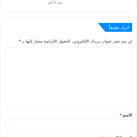
منذ 5 أيام
اترك تعليقاً
لن يتم نشر عنوان بريدك الإلكتروني.
الحقول الإلزامية مشار إليها بـ
*
ا
ل
ت
ع
ل
ي
ق
الاسم
*
*