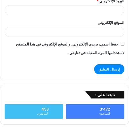
البريد الإلكتروني
*
الموقع الإلكتروني
احفظ اسمي، بريدي الإلكتروني، والموقع الإلكتروني في هذا المتصفح
لاستخدامها المرة المقبلة في تعليقي.
تابعنا علي :
453
3٬472
المتابعون
المتابعون