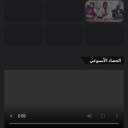
الحصاد الأسبوعي