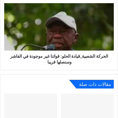
الحركة الشعبية_قيادة الحلو: قواتنا غير موجودة في الفاشر
وسنصلها قريبا
مقالات ذات صلة