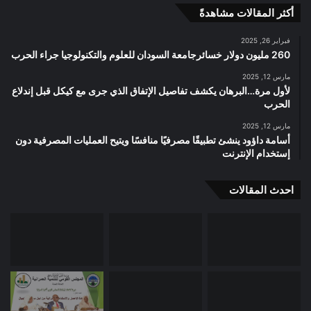
أكثر المقالات مشاهدةً
فبراير 26, 2025
260 مليون دولار خسائرجامعة السودان للعلوم والتكنولوجيا جراء الحرب
مارس 12, 2025
لأول مرة…البرهان يكشف تفاصيل الإتفاق الذي جرى مع كيكل قبل إندلاع
الحرب
مارس 12, 2025
أسامة داؤود ينشئ تطبيقًا مصرفيًا منافسًا ويتيح العمليات المصرفية دون
إستخدام الإنترنت
احدث المقالات