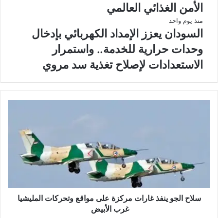
الأمن الغذائي العالمي
منذ يوم واحد
السودان يعزز الإمداد الكهربائي بإدخال
وحدات حرارية للخدمة.. واستمرار
الاستعدادات لإصلاح تغذية سد مروي
سلاح الجو ينفذ غارات مركزة على مواقع وتحركات المليشيا
غرب الأبيض