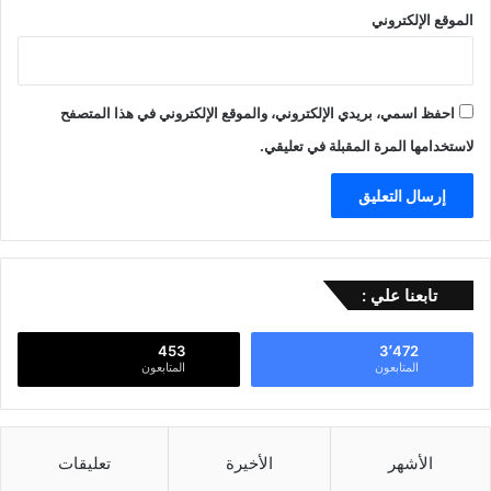
الموقع الإلكتروني
احفظ اسمي، بريدي الإلكتروني، والموقع الإلكتروني في هذا المتصفح
لاستخدامها المرة المقبلة في تعليقي.
تابعنا علي :
453
3٬472
المتابعون
المتابعون
الأشهر
الأخيرة
تعليقات