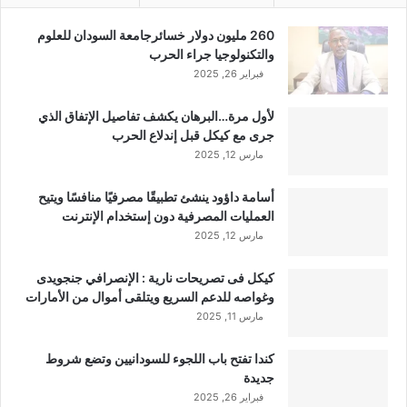
260 مليون دولار خسائرجامعة السودان للعلوم
والتكنولوجيا جراء الحرب
فبراير 26, 2025
لأول مرة…البرهان يكشف تفاصيل الإتفاق الذي
جرى مع كيكل قبل إندلاع الحرب
مارس 12, 2025
أسامة داؤود ينشئ تطبيقًا مصرفيًا منافسًا ويتيح
العمليات المصرفية دون إستخدام الإنترنت
مارس 12, 2025
كيكل فى تصريحات نارية : الإنصرافي جنجويدى
وغواصه للدعم السريع ويتلقى أموال من الأمارات
مارس 11, 2025
كندا تفتح باب اللجوء للسودانيين وتضع شروط
جديدة
فبراير 26, 2025