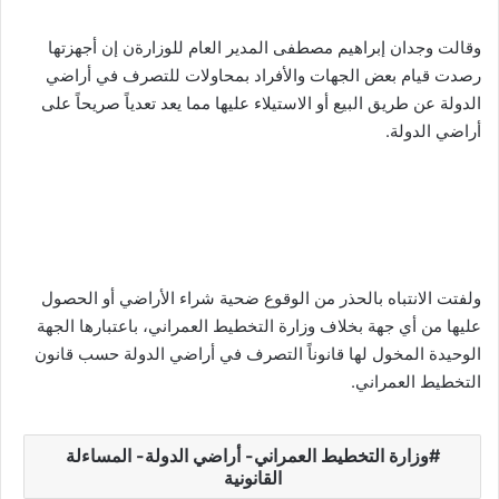
وقالت وجدان إبراهيم مصطفى المدير العام للوزارةن إن أجهزتها
رصدت قيام بعض الجهات والأفراد بمحاولات للتصرف في أراضي
الدولة عن طريق البيع أو الاستيلاء عليها مما يعد تعدياً صريحاً على
أراضي الدولة.
ولفتت الانتباه بالحذر من الوقوع ضحية شراء الأراضي أو الحصول
عليها من أي جهة بخلاف وزارة التخطيط العمراني، باعتبارها الجهة
الوحيدة المخول لها قانوناً التصرف في أراضي الدولة حسب قانون
التخطيط العمراني.
وزارة التخطيط العمراني- أراضي الدولة- المساءلة
القانونية