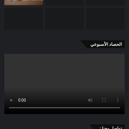
الحصاد الأسبوعي
تواصل معنا :