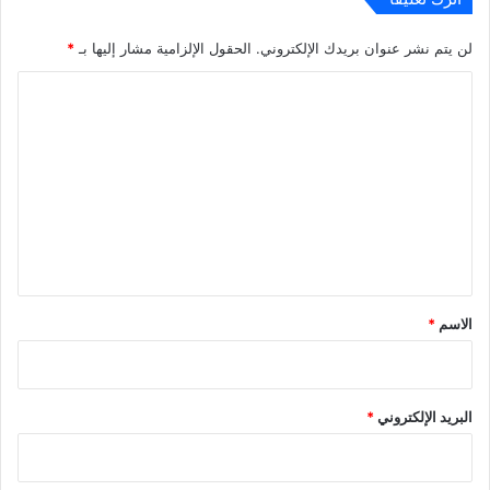
لن يتم نشر عنوان بريدك الإلكتروني.
الحقول الإلزامية مشار إليها بـ
*
ا
ل
ت
ع
ل
ي
ق
*
الاسم
*
البريد الإلكتروني
*