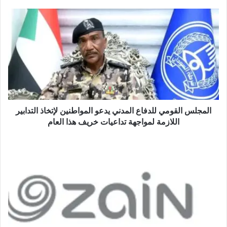
المجلس القومي للدفاع المدني يدعو المواطنين لإتخاذ التدابير
اللازمة لمواجهة تداعيات خريف هذا العام