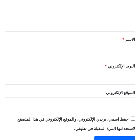
ع
ل
ي
ق
*
الاسم
*
البريد الإلكتروني
*
الموقع الإلكتروني
احفظ اسمي، بريدي الإلكتروني، والموقع الإلكتروني في هذا المتصفح
لاستخدامها المرة المقبلة في تعليقي.