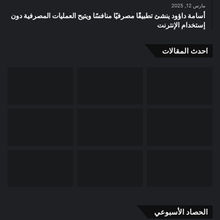
مارس 12, 2025
أسامة داؤود ينشئ تطبيقًا مصرفيًا منافسًا ويتيح العمليات المصرفية دون
إستخدام الإنترنت
احدث المقالات
الحصاد الأسبوعي