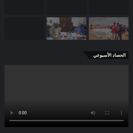
الحصاد الأسبوعي