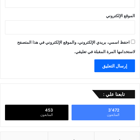
الموقع الإلكتروني
احفظ اسمي، بريدي الإلكتروني، والموقع الإلكتروني في هذا المتصفح
لاستخدامها المرة المقبلة في تعليقي.
تابعنا علي :
453
3٬472
المتابعون
المتابعون