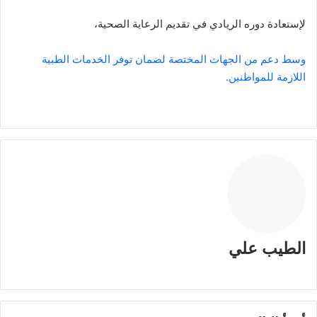
لإستعادة دوره الريادي في تقديم الرعاية الصحية،
وسط دعم من الجهات المختصة لضمان توفر الخدمات الطبية
اللازمة للمواطنين.
الطيب علي
موقع
الويب