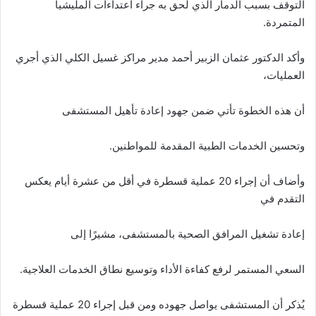
التوقف بسبب الدمار الذي لحق به جراء اعتداءات المليشيا
المتمردة.
وأكد الدكتور عثمان الزبير أحمد مدير مراكز غسيل الكلي الذي أجري
العمليات،
أن هذه الخطوة تأتي ضمن جهود إعادة تأهيل المستشفى
وتحسين الخدمات الطبية المقدمة للمواطنين.
وأضاف أن إجراء 20 عملية قسطرة في أقل من عشرة أيام يعكس
التقدم في
إعادة تشغيل المرافق الصحية بالمستشفى، مشيرًا إلى
السعي المستمر لرفع كفاءة الأداء وتوسيع نطاق الخدمات العلاجية.
يُذكر أن المستشفى يواصل جهوده ومن قبل إجراء 20 عملية قسطرة