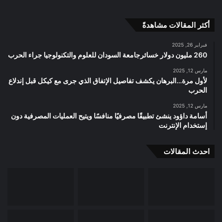
أكثر المقالات مشاهدةً
فبراير 26, 2025
260 مليون دولار خسائرجامعة السودان للعلوم والتكنولوجيا جراء الحرب
مارس 12, 2025
لأول مرة…البرهان يكشف تفاصيل الإتفاق الذي جرى مع كيكل قبل إندلاع
الحرب
مارس 12, 2025
أسامة داؤود ينشئ تطبيقًا مصرفيًا منافسًا ويتيح العمليات المصرفية دون
إستخدام الإنترنت
احدث المقالات