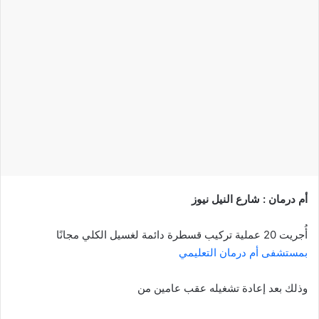
إلكترونيا
أم درمان : شارع النيل نيوز
أُجريت 20 عملية تركيب قسطرة دائمة لغسيل الكلي مجانًا
بمستشفى أم درمان التعليمي
وذلك بعد إعادة تشغيله عقب عامين من