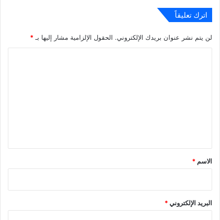
اترك تعليقاً
لن يتم نشر عنوان بريدك الإلكتروني.
الحقول الإلزامية مشار إليها بـ
*
ا
ل
ت
ع
ل
ي
ق
*
الاسم
*
البريد الإلكتروني
*