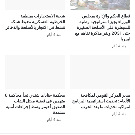
قطاع الحكم والإدارة بمجلس
شعبة الاستخبارات بمنطقة
الوزراء يجيز استراتيجية وطنية
الخرطوم العسكرية تضبط شبكة
للسيطرة على الأسلحة الصغيرة
تنشط في الاتجار بالأسلحة والذخائر
حتى 2031 ويقر مذكرة تفاهم مع
منذ 4 أيام
ليبيريا
منذ 4 أيام
مدير المركز القومي لمكافحة
محكمة جنايات شندي تبدأ محاكمة 6
الألغام: تحديث استراتيجية البرنامج
متهمين في قضية مقتل الشاب
لمواكبة تحديات ما بعد الحرب
الصديق أحيمر وسط إجراءات أمنية
مشددة
منذ 4 أيام
منذ 4 أيام