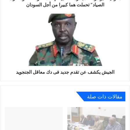
الصياد” تحملت هما كبيرا من أجل السودان
الجيش يكشف عن تقدم جديد فى دك معاقل الجنجويد
مقالات ذات صلة