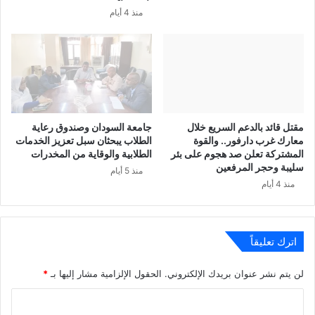
منذ 4 أيام
مقتل قائد بالدعم السريع خلال
جامعة السودان وصندوق رعاية
معارك غرب دارفور.. والقوة
الطلاب يبحثان سبل تعزيز الخدمات
المشتركة تعلن صد هجوم على بئر
الطلابية والوقاية من المخدرات
سليبة وحجر المرفعين
منذ 5 أيام
منذ 4 أيام
اترك تعليقاً
لن يتم نشر عنوان بريدك الإلكتروني.
الحقول الإلزامية مشار إليها بـ
*
ا