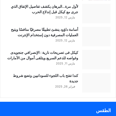
لأول مرة…البرهان يكشف تفاصيل الإتفاق الذي
جرى مع كيكل قبل إندلاع الحرب
مارس 12, 2025
أسامة داؤود ينشئ تطبيقًا مصرفيًا منافسًا ويتيح
العمليات المصرفية دون إستخدام الإنترنت
مارس 12, 2025
كيكل فى تصريحات نارية : الإنصرافي جنجويدى
وغواصه للدعم السريع ويتلقى أموال من الأمارات
مارس 11, 2025
كندا تفتح باب اللجوء للسودانيين وتضع شروط
جديدة
فبراير 26, 2025
الطقس