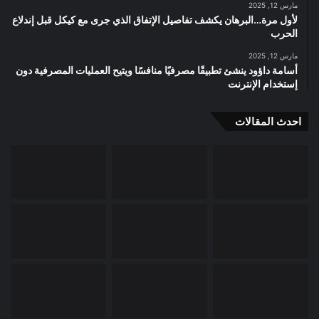
مارس 12, 2025
لأول مرة…البرهان يكشف تفاصيل الإتفاق الذي جرى مع كيكل قبل إندلاع
الحرب
مارس 12, 2025
أسامة داؤود ينشئ تطبيقًا مصرفيًا منافسًا ويتيح العمليات المصرفية دون
إستخدام الإنترنت
احدث المقالات