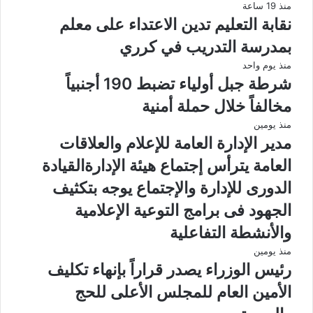
منذ 19 ساعة
نقابة التعليم تدين الاعتداء على معلم
بمدرسة التدريب في كرري
منذ يوم واحد
شرطة جبل أولياء تضبط 190 أجنبياً
مخالفاً خلال حملة أمنية
منذ يومين
مدير الإدارة العامة للإعلام والعلاقات
العامة يترأس إجتماع هيئة الإدارةالقيادة
الدورى للإدارة والإجتماع يوجه بتكثيف
الجهود فى برامج التوعية الإعلامية
والأنشطة التفاعلية
منذ يومين
رئيس الوزراء يصدر قراراً بإنهاء تكليف
الأمين العام للمجلس الأعلى للحج