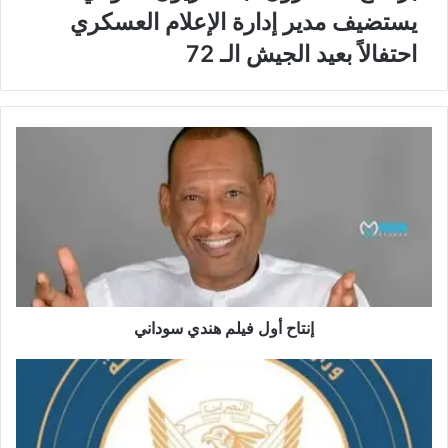
يستضيف مدير إدارة الإعلام العسكري
احتفالاً بعيد الجيش الـ 72
إنتاح أول فيلم هندي سوداني