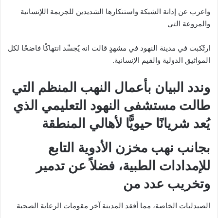
واعرب عن إدانة الشبكة واستنكارها الشديدين للجريمة اللإنسانية
والمروعة التي
ارتُكبت في مدينة النهود في مشهدٍ قالت انه يُجسِّد انتهاكًا فاضحًا لكل
المواثيق الدولية والقيم الإنسانية.
وندد البيان بأعمال النهب المنظم التي
طالت مستشفى النهود التعليمي الذي
يُعد شريانًا حيويًّا لأهالي المنطقة
بجانب نهب مخزن الأدوية التابع
للإمدادات الطبية، فضلاً عن تدمير
وتخريب عدد من
الصيدليات الخاصة، مما أفقد المدينة آخر مقومات الرعاية الصحية