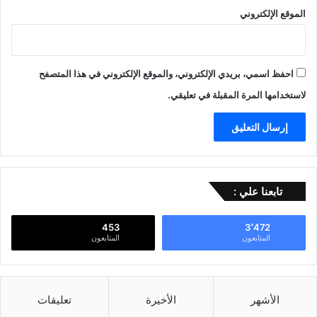
الموقع الإلكتروني
احفظ اسمي، بريدي الإلكتروني، والموقع الإلكتروني في هذا المتصفح
لاستخدامها المرة المقبلة في تعليقي.
تابعنا علي :
453
3٬472
المتابعون
المتابعون
الأشهر
الأخيرة
تعليقات