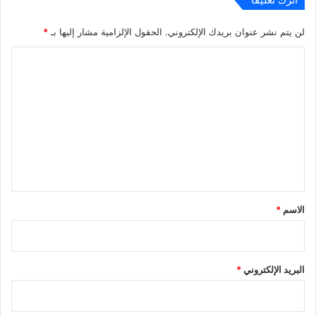
لن يتم نشر عنوان بريدك الإلكتروني.
الحقول الإلزامية مشار إليها بـ
*
ا
ل
ت
ع
ل
ي
ق
*
الاسم
*
البريد الإلكتروني
*