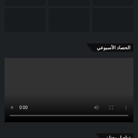
الحصاد الأسبوعي
تواصل معنا :