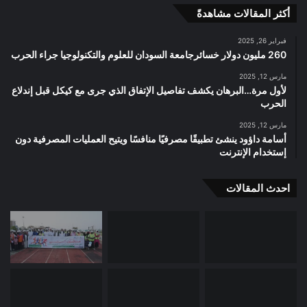
أكثر المقالات مشاهدةً
فبراير 26, 2025
260 مليون دولار خسائرجامعة السودان للعلوم والتكنولوجيا جراء الحرب
مارس 12, 2025
لأول مرة…البرهان يكشف تفاصيل الإتفاق الذي جرى مع كيكل قبل إندلاع
الحرب
مارس 12, 2025
أسامة داؤود ينشئ تطبيقًا مصرفيًا منافسًا ويتيح العمليات المصرفية دون
إستخدام الإنترنت
احدث المقالات