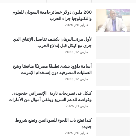
260 مليون دولار خسائرجامعة السودان للعلوم
والتكنولوجيا جراء الحرب
فبراير 26, 2025
لأول مرة…البرهان يكشف تفاصيل الإتفاق الذي
جرى مع كيكل قبل إندلاع الحرب
مارس 12, 2025
أسامة داؤود ينشئ تطبيقًا مصرفيًا منافسًا ويتيح
العمليات المصرفية دون إستخدام الإنترنت
مارس 12, 2025
كيكل فى تصريحات نارية : الإنصرافي جنجويدى
وغواصه للدعم السريع ويتلقى أموال من الأمارات
مارس 11, 2025
كندا تفتح باب اللجوء للسودانيين وتضع شروط
جديدة
فبراير 26, 2025