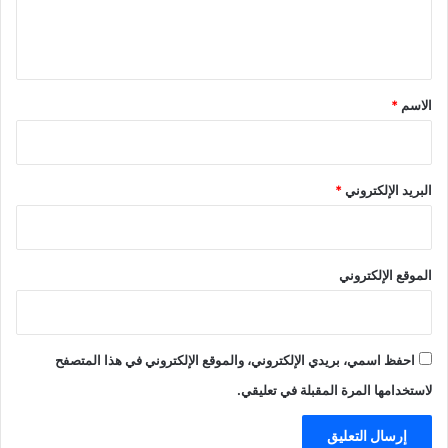
ل
ي
ق
*
الاسم
*
البريد الإلكتروني
*
الموقع الإلكتروني
احفظ اسمي، بريدي الإلكتروني، والموقع الإلكتروني في هذا المتصفح
لاستخدامها المرة المقبلة في تعليقي.