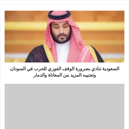
السعودية تنادي بضرورة الوقف الفوري للحرب في السودان
وتجنيبه المزيد من المعاناة والدمار