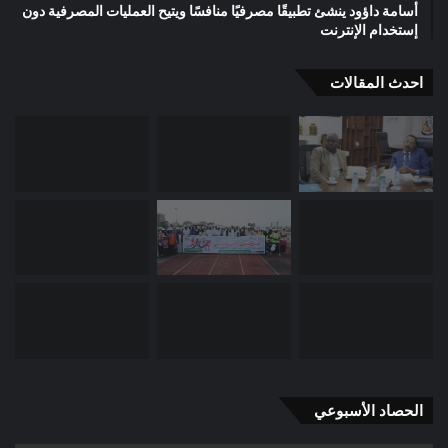
أسامة داؤود ينشئ تطبيقًا مصرفيًا منافسًا ويتيح العمليات المصرفية دون
إستخدام الإنترنت
احدث المقالات
الحصاد الأسبوعي