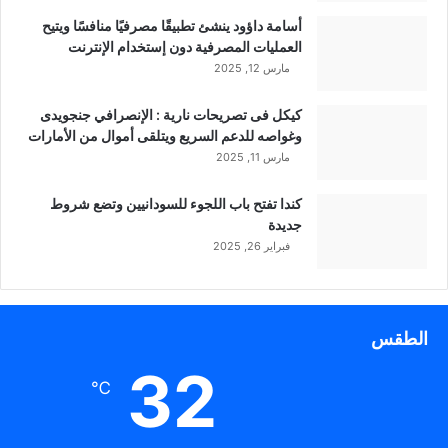
أسامة داؤود ينشئ تطبيقًا مصرفيًا منافسًا ويتيح
العمليات المصرفية دون إستخدام الإنترنت
مارس 12, 2025
كيكل فى تصريحات نارية : الإنصرافي جنجويدى
وغواصه للدعم السريع ويتلقى أموال من الأمارات
مارس 11, 2025
كندا تفتح باب اللجوء للسودانيين وتضع شروط
جديدة
فبراير 26, 2025
الطقس
32
℃