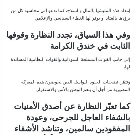
إمداد هذه المليشيا بالمال والسلاح، كما تدعو إلى محاسبة كل من
يزوّدها بالعتاد أو يوفر لها الغطاء السياسي والإعلامي.
وفي هذا السياق، تجدد النظارة وقوفها
الثابت في خندق الكرامة
إلى جانب القوات المسلحة السودانية والقوات النظامية المساندة
لها،
وتثمّن تضحيات الجنود البواسل الذين يخوضون هذه المعركة
المصيرية من أجل أن ينعم الوطن بالأمن والاستقرار.
كما تعبّر النظارة عن أصدق الأمنيات
بالشفاء العاجل للجرحى، وعودة
المفقودين سالمين، وتناشد الأشقاء