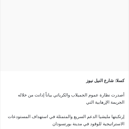
إلكترونيا
كسلا: شارع النيل نيوز
أصدرت نظارة عموم الجميلاب والكرياتي بياناً إدانت من خلاله
الجريمة الإرهابية التي
إرتكبتها مليشيا الدعم السريع والمتمثلة في استهداف المستودعات
الاستراتيجية للوقود في مدينة بورتسودان