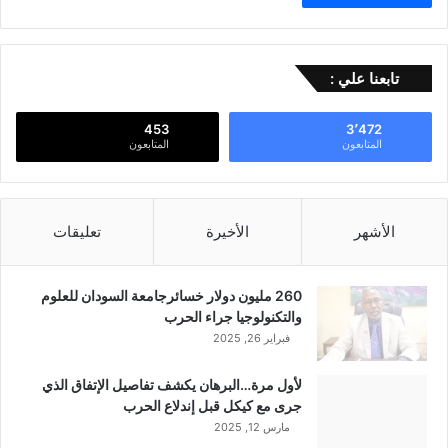
تابعنا علي :
453
3٬472
المتابعون
المتابعون
الأشهر
الأخيرة
تعليقات
260 مليون دولار خسائرجامعة السودان للعلوم
والتكنولوجيا جراء الحرب
فبراير 26, 2025
لأول مرة…البرهان يكشف تفاصيل الإتفاق الذي
جرى مع كيكل قبل إندلاع الحرب
مارس 12, 2025