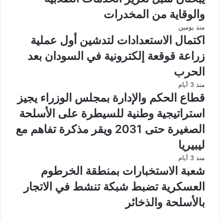
والوقاية من المخدرات
منذ يومين
اكتمال الاستعدادات لتدشين أول عملية
زراعة قوقعة إلكترونية في السودان بعد
الحرب
منذ 3 أيام
قطاع الحكم والإدارة بمجلس الوزراء يجيز
استراتيجية وطنية للسيطرة على الأسلحة
الصغيرة حتى 2031 ويقر مذكرة تفاهم مع
ليبيريا
منذ 3 أيام
شعبة الاستخبارات بمنطقة الخرطوم
العسكرية تضبط شبكة تنشط في الاتجار
بالأسلحة والذخائر