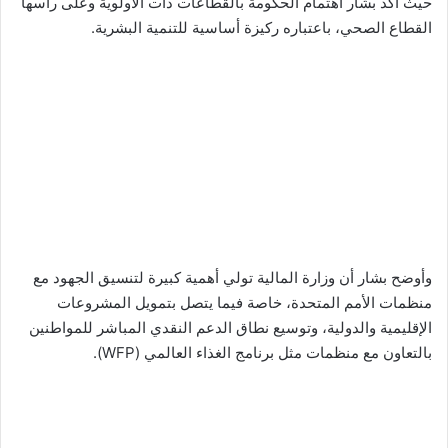
حيث أكد بشار اهتمام الحكومة بالقطاعات ذات الأولوية وعلى رأسها
القطاع الصحي، باعتباره ركيزة أساسية للتنمية البشرية.
وأوضح بشار أن وزارة المالية تولي أهمية كبيرة لتنسيق الجهود مع
منظمات الأمم المتحدة، خاصة فيما يتصل بتمويل المشروعات
الإقليمية والدولية، وتوسيع نطاق الدعم النقدي المباشر للمواطنين
بالتعاون مع منظمات مثل برنامج الغذاء العالمي (WFP).