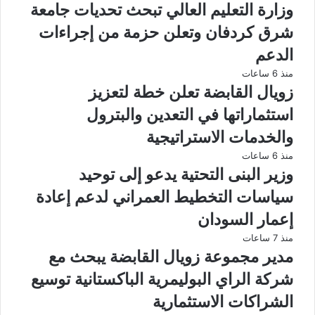
وزارة التعليم العالي تبحث تحديات جامعة
شرق كردفان وتعلن حزمة من إجراءات
الدعم
منذ 6 ساعات
زويال القابضة تعلن خطة لتعزيز
استثماراتها في التعدين والبترول
والخدمات الاستراتيجية
منذ 6 ساعات
وزير البنى التحتية يدعو إلى توحيد
سياسات التخطيط العمراني لدعم إعادة
إعمار السودان
منذ 7 ساعات
مدير مجموعة زويال القابضة يبحث مع
شركة الراي البوليمرية الباكستانية توسيع
الشراكات الاستثمارية