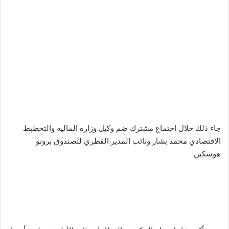
جاء ذلك خلال اجتماع مشترك ضم وكيل وزارة المالية والتخطيط
الاقتصادي محمد بشار ونائب المدير القطري للصندوق برونو
هوسكين