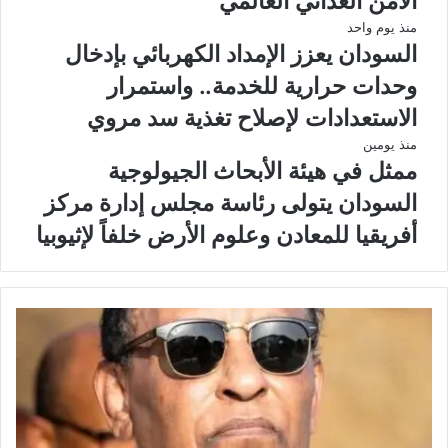
الأمن الغذائي العالمي
منذ يوم واحد
السودان يعزز الإمداد الكهربائي بإدخال
وحدات حرارية للخدمة.. واستمرار
الاستعدادات لإصلاح تغذية سد مروي
منذ يومين
ممثل في هيئة الأبحاث الجيولوجية
السودان يتولى رئاسة مجلس إدارة مركز
أفريقيا للمعادن وعلوم الأرض خلفاً لإثيوبيا