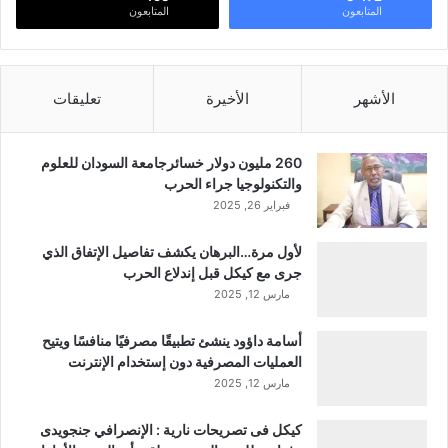
المتابعون
المتابعون
الأشهر
الأخيرة
تعليقات
260 مليون دولار خسائرجامعة السودان للعلوم
والتكنولوجيا جراء الحرب
فبراير 26, 2025
لأول مرة…البرهان يكشف تفاصيل الإتفاق الذي
جرى مع كيكل قبل إندلاع الحرب
مارس 12, 2025
أسامة داؤود ينشئ تطبيقًا مصرفيًا منافسًا ويتيح
العمليات المصرفية دون إستخدام الإنترنت
مارس 12, 2025
كيكل فى تصريحات نارية : الإنصرافي جنجويدى