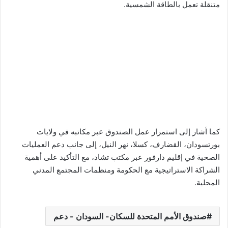
متنقلة تعمل بالطاقة الشمسية.
كما أشار إلى استمرار عمل الصندوق عبر مكاتبه في ولايات
بورتسودان، القضارف، كسلا، نهر النيل، إلى جانب دعم العمليات
الصحية في إقليم دارفور عبر مكتب تشاد، مع التأكيد على أهمية
الشراكة الاستراتيجية مع الحكومة ومنظمات المجتمع المدني
المحلية.
صندوق الأمم المتحدة للسكان- السودان - دعم