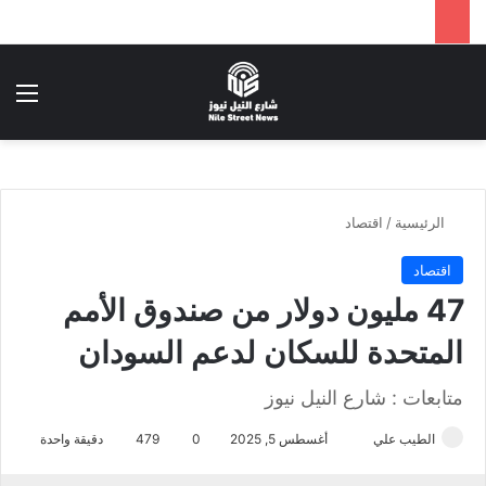
بحث عن
الق
الرئيسية
/
اقتصاد
اقتصاد
47 مليون دولار من صندوق الأمم
المتحدة للسكان لدعم السودان
متابعات : شارع النيل نيوز
الطيب علي
أ
أغسطس 5, 2025
0
479
دقيقة واحدة
ر