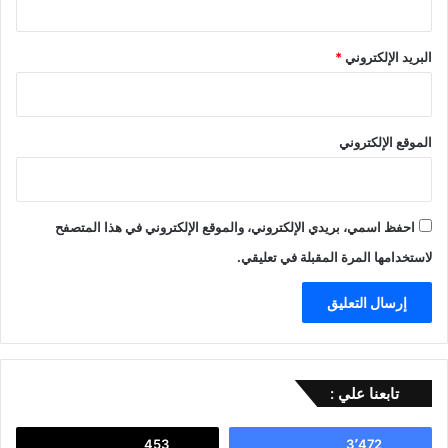
البريد الإلكتروني
*
الموقع الإلكتروني
احفظ اسمي، بريدي الإلكتروني، والموقع الإلكتروني في هذا المتصفح
لاستخدامها المرة المقبلة في تعليقي.
تابعنا علي :
453
3٬472