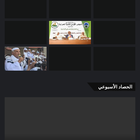
الحصاد الأسبوعي