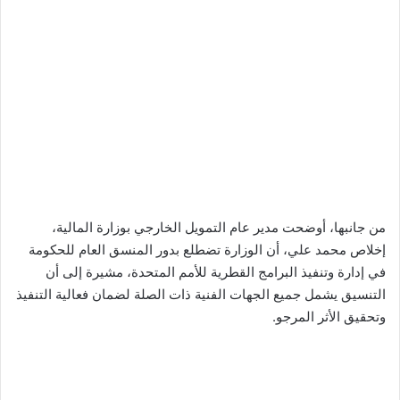
من جانبها، أوضحت مدير عام التمويل الخارجي بوزارة المالية،
إخلاص محمد علي، أن الوزارة تضطلع بدور المنسق العام للحكومة
في إدارة وتنفيذ البرامج القطرية للأمم المتحدة، مشيرة إلى أن
التنسيق يشمل جميع الجهات الفنية ذات الصلة لضمان فعالية التنفيذ
وتحقيق الأثر المرجو.