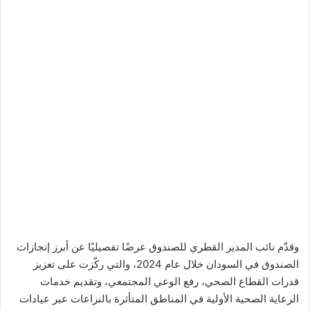
وقدّم نائب المدير القطري للصندوق عرضًا تفصيليًا عن أبرز إنجازات
الصندوق في السودان خلال عام 2024، والتي ركّزت على تعزيز
قدرات القطاع الصحي، رفع الوعي المجتمعي، وتقديم خدمات
الرعاية الصحية الأولية في المناطق المتأثرة بالنزاعات عبر عيادات