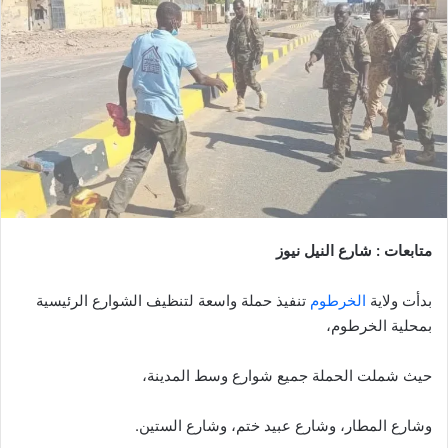
متابعات : شارع النيل نيوز
بدأت ولاية
الخرطوم
تنفيذ حملة واسعة لتنظيف الشوارع الرئيسية
بمحلية الخرطوم،
حيث شملت الحملة جميع شوارع وسط المدينة،
وشارع المطار، وشارع عبيد ختم، وشارع الستين.