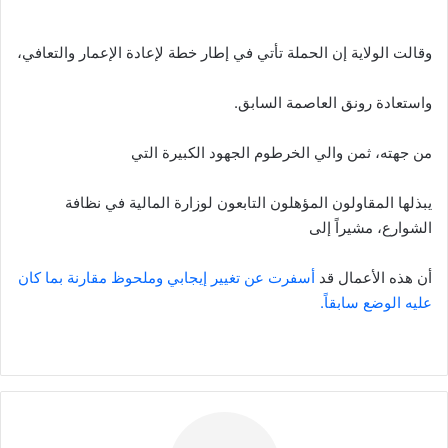
وقالت الولاية إن الحملة تأتي في إطار خطة لإعادة الإعمار والتعافي،
واستعادة رونق العاصمة السابق.
من جهته، ثمن والي الخرطوم الجهود الكبيرة التي
يبذلها المقاولون المؤهلون التابعون لوزارة المالية في نظافة
الشوارع، مشيراً إلى
أن هذه الأعمال قد
أسفرت عن تغيير إيجابي وملحوظ مقارنة بما كان
عليه الوضع سابقاً.