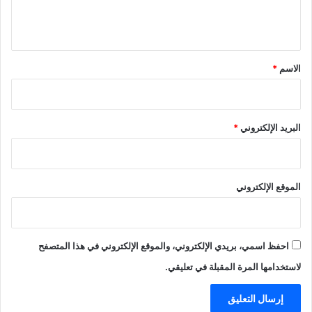
ل
ي
ق
*
الاسم
*
البريد الإلكتروني
*
الموقع الإلكتروني
احفظ اسمي، بريدي الإلكتروني، والموقع الإلكتروني في هذا المتصفح
لاستخدامها المرة المقبلة في تعليقي.