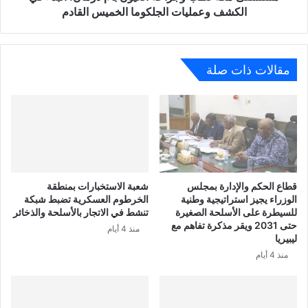
الكشف وعمليات الجلكوما الخميس القادم
مقالات ذات صلة
قطاع الحكم والإدارة بمجلس
شعبة الاستخبارات بمنطقة
الوزراء يجيز استراتيجية وطنية
الخرطوم العسكرية تضبط شبكة
للسيطرة على الأسلحة الصغيرة
تنشط في الاتجار بالأسلحة والذخائر
حتى 2031 ويقر مذكرة تفاهم مع
منذ 4 أيام
ليبيريا
منذ 4 أيام