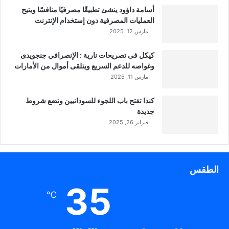
أسامة داؤود ينشئ تطبيقًا مصرفيًا منافسًا ويتيح
العمليات المصرفية دون إستخدام الإنترنت
مارس 12, 2025
كيكل فى تصريحات نارية : الإنصرافي جنجويدى
وغواصه للدعم السريع ويتلقى أموال من الأمارات
مارس 11, 2025
كندا تفتح باب اللجوء للسودانيين وتضع شروط
جديدة
فبراير 26, 2025
الطقس
35
℃