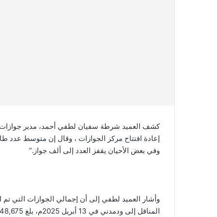
كشف العميد شرطة سفيان لطفي أحمد، مدير جوازات ولا
إعادة افتتاح مركز الجوازات ، وقال إن متوسط عدد طال
وفي بعض الأحيان يقفز العدد إلى ألف جواز.”
وأشار العميد لطفي إلى أن إجمالي الجوازات التي تم اس