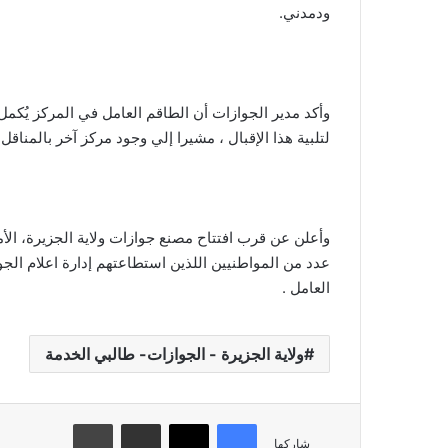
ودمدني.
وأكد مدير الجوازات أن الطاقم العامل في المركز يُكمل 
لتلبية هذا الإقبال ، مشيرا إلي وجود مركز آخر بالمناقل 
وأعلن عن قرب افتتاح مصنع جوازات ولاية الجزيرة، ال
عدد من المواطنيين اللذين استطاعتهم إدارة اعلام الج
العامل .
ولاية الجزيرة - الجوازات- طالبي الخدمة
فيسبوك
تويتر
مشاركة عبر البريد
طباعة
شاركها