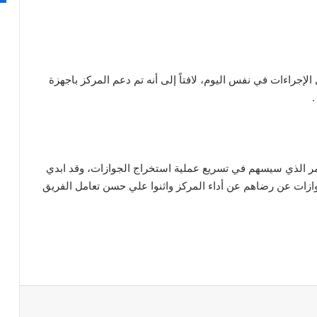
الإجراءات في نفس اليوم، لافتاً إلى أنه تم دعم المركز باجهزة
.
أمر الذي سيسهم في تسريع عملية استخراج الجوازات، وقد ابدي
وازات عن رضاهم عن أداء المركز واثنوا علي حسن تعامل الفريق