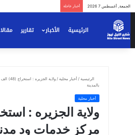
الجمعة, أغسطس 7 2026
أخبار عاجلة
الرئيسية
الأخبار
تقارير
مقالا
الرئيسية
/
أخبار محلية
/
ولاية ال
بالمدينة
أخبار محلية
مركز خدمات ود مدن