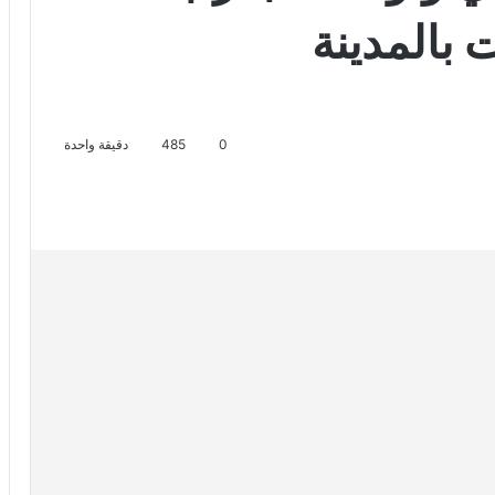
 بالمدينة
0
485
دقيقة واحدة