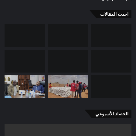
احدث المقالات
الحصاد الأسبوعي