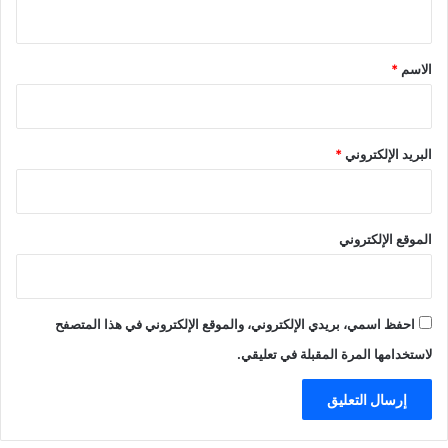
ي
ق
*
الاسم
*
البريد الإلكتروني
*
الموقع الإلكتروني
احفظ اسمي، بريدي الإلكتروني، والموقع الإلكتروني في هذا المتصفح
لاستخدامها المرة المقبلة في تعليقي.