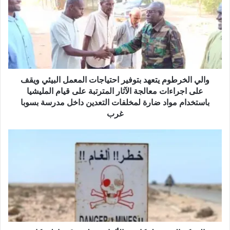
والي الخرطوم يتعهد بتوفير احتياجات المعمل البيئي ويقف
على اجراءات معالجة الآثار المترتبة على قيام المليشيا
باستخدام مواد ضارة لمخلفات التعدين داخل مدرسة بسوبا
غرب