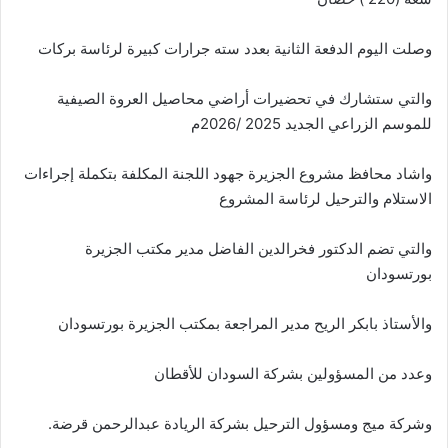
وصلت اليوم الدفعة الثانية بعدد سته جرارات كبيرة لرئاسة بركات
والتي ستشارك في تحضيرات أراضي محاصيل العروة الصيفية
للموسم الزراعي الجديد 2025 /2026م
واشاد محافظ مشروع الجزيرة جهود اللجنة المكلفة بتكملة إجراءات
الاستلام والترحيل لرئاسة المشروع
والتي تضم الدكتور فخرالدين الفاضل مدير مكتب الجزيرة
بورتسودان
والأستاذ بابكر الريح مدير المراجعة بمكتب الجزيرة بورتسودان
وعدد من المسؤولين بشركة السودان للأقطان
وشركة ميج ومسؤول الترحيل بشركة الريادة عبدالرحمن قرضة.