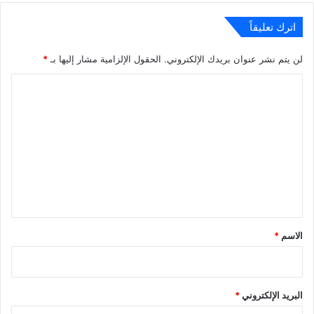
اترك تعليقاً
لن يتم نشر عنوان بريدك الإلكتروني.
الحقول الإلزامية مشار إليها بـ
*
ا
ل
ت
ع
ل
ي
ق
*
الاسم
*
البريد الإلكتروني
*