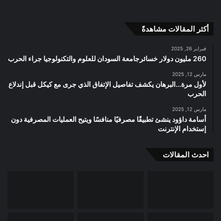
أكثر المقالات مشاهدةً
فبراير 26, 2025
260 مليون دولار خسائرجامعة السودان للعلوم والتكنولوجيا جراء الحرب
مارس 12, 2025
لأول مرة…البرهان يكشف تفاصيل الإتفاق الذي جرى مع كيكل قبل إندلاع
الحرب
مارس 12, 2025
أسامة داؤود ينشئ تطبيقًا مصرفيًا منافسًا ويتيح العمليات المصرفية دون
إستخدام الإنترنت
احدث المقالات