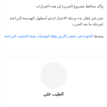
وأكد محافظ مشروع الجزيرة إن هذه الجرارات
تجي في إطار بدء مرحلة الاعمار لدعم أسطول الهندسة الزراعية
لمرحلة ما بعد الحرب
وضبط
الجودة في تحضر الأرض وفقا لتوصيات هيئة البحوث الزراعية
الطيب علي
موقع