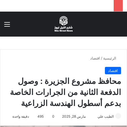
بحث عن
الق
الرئيسية
/
اقتصاد
اقتصاد
محافظ مشروع الجزيرة : وصول
الدفعة الثانية من الجرارات الخاصة
بدعم أسطول الهندسة الزراعية
أرسل
الطيب علي
مارس 28, 2025
0
495
دقيقة واحدة
بريدا