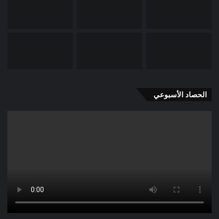
الحصاد الأسبوعي