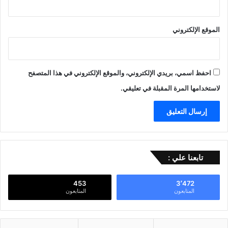
الموقع الإلكتروني
احفظ اسمي، بريدي الإلكتروني، والموقع الإلكتروني في هذا المتصفح
لاستخدامها المرة المقبلة في تعليقي.
تابعنا علي :
453
3٬472
المتابعون
المتابعون