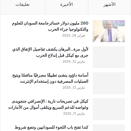
الأشهر
الأخيرة
تعليقات
260 مليون دولار خسائرجامعة السودان للعلوم
والتكنولوجيا جراء الحرب
فبراير 26, 2025
لأول مرة…البرهان يكشف تفاصيل الإتفاق الذي
جرى مع كيكل قبل إندلاع الحرب
مارس 12, 2025
أسامة داؤود ينشئ تطبيقًا مصرفيًا منافسًا ويتيح
العمليات المصرفية دون إستخدام الإنترنت
مارس 12, 2025
كيكل فى تصريحات نارية : الإنصرافي جنجويدى
وغواصه للدعم السريع ويتلقى أموال من الأمارات
مارس 11, 2025
كندا تفتح باب اللجوء للسودانيين وتضع شروط