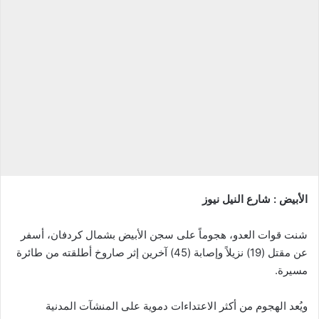
إلكترونيا
الأبيض : شارع النيل نيوز
شنت قوات العدو، هجوماً على سجن الأبيض بشمال كردفان، أسفر
عن مقتل (19) نزيلاً وإصابة (45) آخرين إثر صاروخ أطلقته من طائرة
مسيرة.
ويُعد الهجوم من أكثر الاعتداءات دموية على المنشآت المدنية