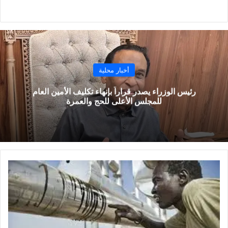
موقع
الويب
أخبار محلية
رئيس الوزراء يصدر قراراً بإنهاء تكليف الأمين العام
للمجلس الأعلى للحج والعمرة