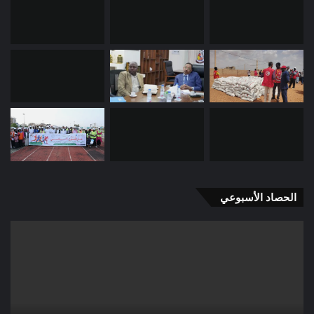
الحصاد الأسبوعي