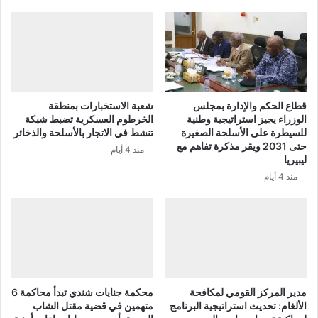
قطاع الحكم والإدارة بمجلس
شعبة الاستخبارات بمنطقة
الوزراء يجيز استراتيجية وطنية
الخرطوم العسكرية تضبط شبكة
للسيطرة على الأسلحة الصغيرة
تنشط في الاتجار بالأسلحة والذخائر
حتى 2031 ويقر مذكرة تفاهم مع
منذ 4 أيام
ليبيريا
منذ 4 أيام
مدير المركز القومي لمكافحة
محكمة جنايات شندي تبدأ محاكمة 6
الألغام: تحديث استراتيجية البرنامج
متهمين في قضية مقتل الشاب