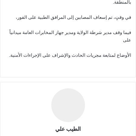
بالمنطقة.
في وقتٍ، تم إسعاف المصابين إلى المرافق الطبية على الفور،
فيما وقف مدير شرطة الولاية ومدير جهاز المخابرات العامة ميدانياً
على
الأوضاع لمتابعة مجريات الحادث والإشراف على الإجراءات الأمنية.
الطيب علي