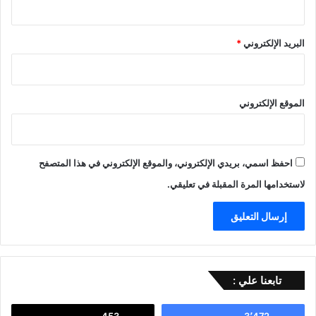
البريد الإلكتروني
*
الموقع الإلكتروني
احفظ اسمي، بريدي الإلكتروني، والموقع الإلكتروني في هذا المتصفح
لاستخدامها المرة المقبلة في تعليقي.
تابعنا علي :