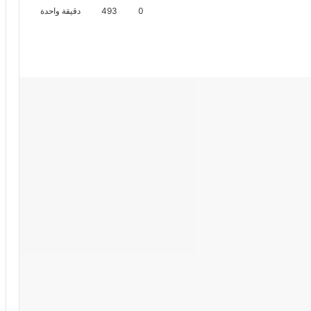
0
493
دقيقة واحدة