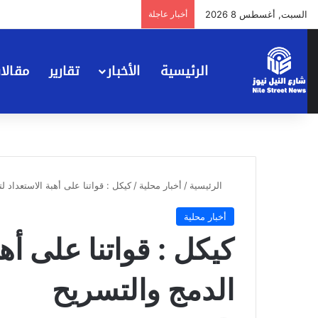
السبت, أغسطس 8 2026
أخبار عاجلة
الرئيسية
الأخبار
تقارير
مقالا
الرئيسية
/
أخبار محلية
/
كيكل : قواتنا على أهبة الاستعداد ل
أخبار محلية
كيكل : قواتنا على أهب
الدمج والتسريح