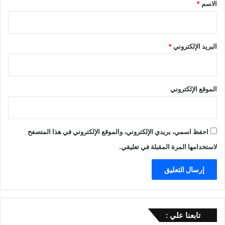
*
الاسم
*
البريد الإلكتروني
*
الموقع الإلكتروني
احفظ اسمي، بريدي الإلكتروني، والموقع الإلكتروني في هذا المتصفح
لاستخدامها المرة المقبلة في تعليقي.
تابعنا علي :