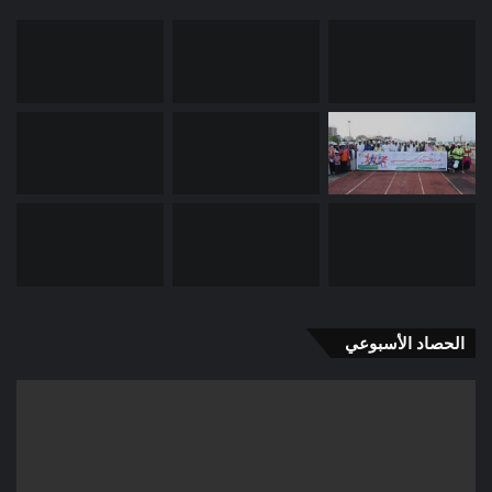
الحصاد الأسبوعي