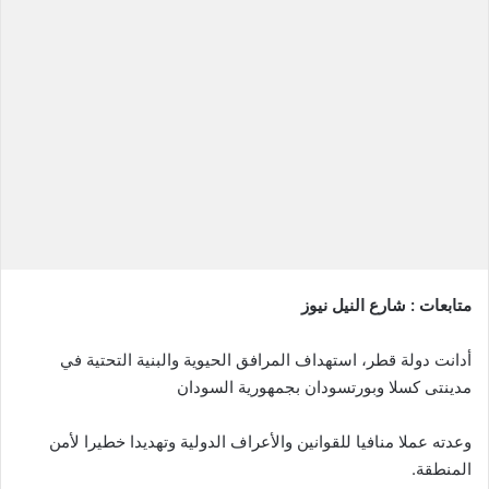
إلكترونيا
متابعات : شارع النيل نيوز
أدانت دولة قطر، استهداف المرافق الحيوية والبنية التحتية في
مدينتى كسلا وبورتسودان بجمهورية السودان
وعدته عملا منافيا للقوانين والأعراف الدولية وتهديدا خطيرا لأمن
المنطقة.