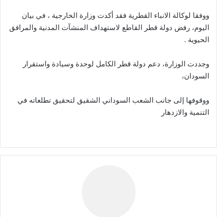
ووفقا لوكالة الانباء القطرية فقد أكدت وزارة الخارجية ، في بيان
اليوم، رفض دولة قطر القاطع لاستهداف المنشآت المدنية والمرافق
الحيوية .
وجددت الوزارة، دعم دولة قطر الكامل لوحدة وسيادة واستقرار
السودان،
ووقوفها إلى جانب الشعب السوداني الشقيق لتحقيق تطلعاته في
التنمية والازدهار