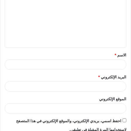
ل
ت
ع
ل
ي
ق
الاسم
*
*
البريد الإلكتروني
*
الموقع الإلكتروني
احفظ اسمي، بريدي الإلكتروني، والموقع الإلكتروني في هذا المتصفح
لاستخدامها المرة المقبلة في تعليقي.