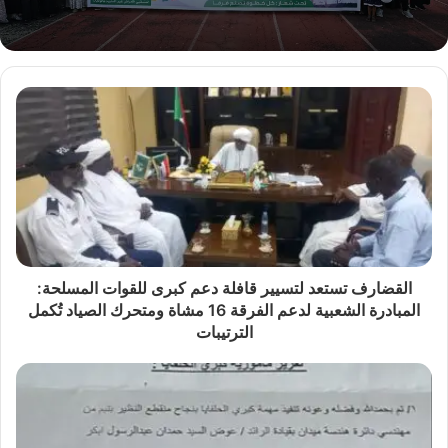
القضارف تستعد لتسيير قافلة دعم كبرى للقوات المسلحة:
المبادرة الشعبية لدعم الفرقة 16 مشاة ومتحرك الصياد تُكمل
الترتيبات