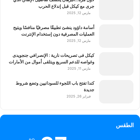
جرى مع كيكل قبل إندلاع الحرب
مارس 12, 2025
أسامة داؤود ينشئ تطبيقًا مصرفيًا منافسًا ويتيح
العمليات المصرفية دون إستخدام الإنترنت
مارس 12, 2025
كيكل فى تصريحات نارية : الإنصرافي جنجويدى
وغواصه للدعم السريع ويتلقى أموال من الأمارات
مارس 11, 2025
كندا تفتح باب اللجوء للسودانيين وتضع شروط
جديدة
فبراير 26, 2025
الطقس