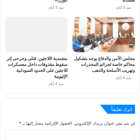
منذ 3 أيام
منذ 3 أيام
مجلس الأمن والدفاع يوجه بتشكيل
معتمدية اللاجئين: قتلى وجرحى إثر
محاكم خاصة لجرائم المخدرات
سقوط مقذوفات داخل معسكرات
وتهريب الأسلحة والذهب
للاجئين على الحدود السودانية
الإثيوبية
منذ 4 أيام
منذ 4 أيام
اترك تعليقاً
لن يتم نشر عنوان بريدك الإلكتروني.
الحقول الإلزامية مشار إليها بـ
*
ا