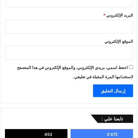
البريد الإلكتروني
*
الموقع الإلكتروني
احفظ اسمي، بريدي الإلكتروني، والموقع الإلكتروني في هذا المتصفح
لاستخدامها المرة المقبلة في تعليقي.
تابعنا علي :
453
3٬472