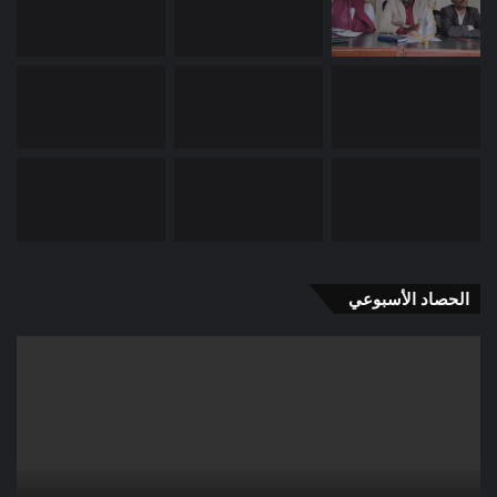
الحصاد الأسبوعي