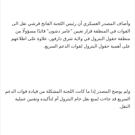
وأضاف المصدر العسكري أن رئيس اللجنة الفاتح قرشي نقل الى
القوات في المنطقة قرار تعيين “عامر دشون” قائدًا مسؤولًا من
منطقة حقول البترول في ولاية شرق دارفور، علاوة على اطلاعهم
على أهمية حقول البترول لقوات الدعم السريع.
ولم يوضح المصدر إذا ما كانت اللجنة المشكلة من قيادة قوات الدعم
السريع قد جاءت لمنع نقل خام البترول أم لتأكيده وتقنين عملية
النقل.