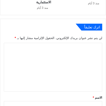
الاستثمارية
منذ 3 أيام
منذ 3 أيام
اترك تعليقاً
لن يتم نشر عنوان بريدك الإلكتروني.
الحقول الإلزامية مشار إليها بـ
*
ا
ل
ت
ع
ل
ي
ق
*
الاسم
*