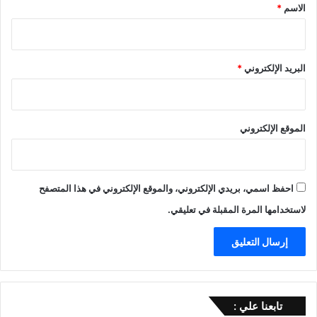
*
الاسم
*
البريد الإلكتروني
*
الموقع الإلكتروني
احفظ اسمي، بريدي الإلكتروني، والموقع الإلكتروني في هذا المتصفح
لاستخدامها المرة المقبلة في تعليقي.
تابعنا علي :