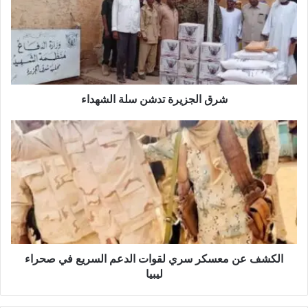
شرق الجزيرة تدشن سلة الشهداء
الكشف عن معسكر سري لقوات الدعم السريع في صحراء
ليبيا