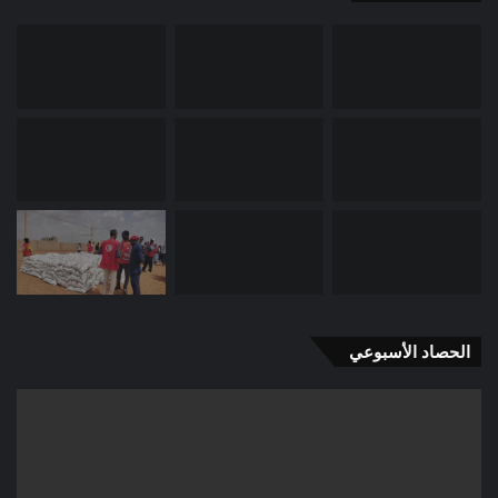
الحصاد الأسبوعي