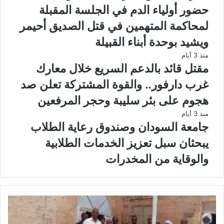
حضور أولياء الدم في الجلسة المقبلة
لمحاكمة المتهمين في قتل الصديق أحيمر
ويشيد بوحدة أبناء القبيلة
منذ 3 أيام
مقتل قائد بالدعم السريع خلال معارك
غرب دارفور.. والقوة المشتركة تعلن صد
هجوم على بئر سليبة وحجر المرفعين
منذ 3 أيام
جامعة السودان وصندوق رعاية الطلاب
يبحثان سبل تعزيز الخدمات الطلابية
والوقاية من المخدرات