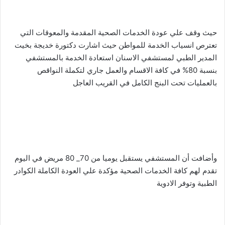
حيث وقف علي عودة الخدمات الصحية المقدمة والمعوقات التي
تعترص انسياب الخدمة للمواطن حيث اشارت دكتورة خديجة بخيت
المدير الطبي لمستشفي الاسنان استعادة الخدمة بالمستشفي
بنسبة 80% في كافة الاقسام والعمل جاري لتكملة النواقص
بالعمليات تحت البنج الكامل في القريب العاجل
وأضافت أن المستشفي يستقبل يوميا من 70_ 80 مريض في اليوم
تقدم لهم كافة الخدمات الصحية مؤكدة علي العودة الكاملة الكوادر
الطبية وتوفر الادوية