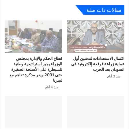
مقالات ذات صلة
اكتمال الاستعدادات لتدشين أول
قطاع الحكم والإدارة بمجلس
عملية زراعة قوقعة إلكترونية في
الوزراء يجيز استراتيجية وطنية
السودان بعد الحرب
للسيطرة على الأسلحة الصغيرة
حتى 2031 ويقر مذكرة تفاهم مع
منذ 3 أيام
ليبيريا
منذ 4 أيام