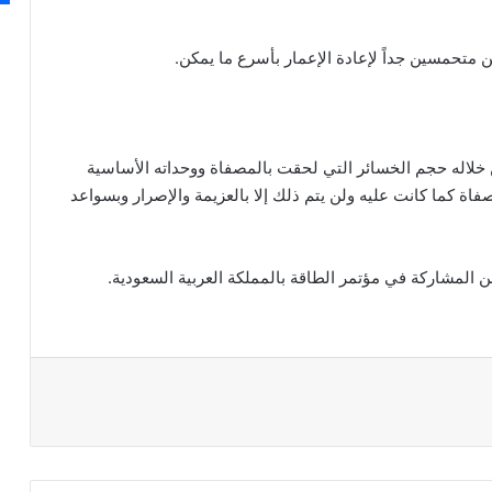
ين متحمسين جداً لإعادة الإعمار بأسرع ما يمكن.
 خلاله حجم الخسائر التي لحقت بالمصفاة ووحداته الأساسية
صفاة كما كانت عليه ولن يتم ذلك إلا بالعزيمة والإصرار وبسواعد
 المشاركة في مؤتمر الطاقة بالمملكة العربية السعودية.