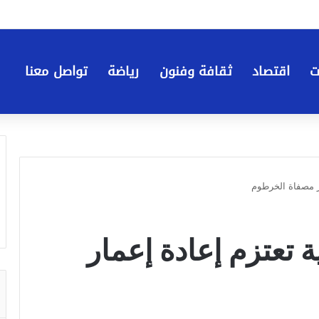
ت
اقتصاد
ثقافة وفنون
رياضة
تواصل معنا
 الصينية تعتزم إعادة إعمار