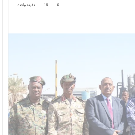
0
16
دقيقة واحدة