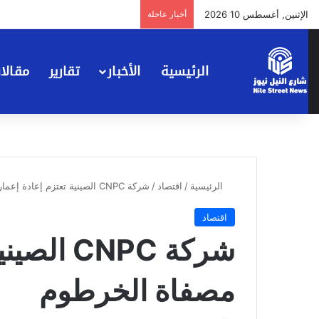
الإثنين, أغسطس 10 2026
أخبار عاجلة
الرئيسية
الأخبار
تقارير
مقالا
الرئيسية
/
اقتصاد
/
شركة CNPC الصينية تعتزم إعادة إعمار مصفاة الخرطوم
اقتصاد
شركة CNPC
مصفاة الخرطوم