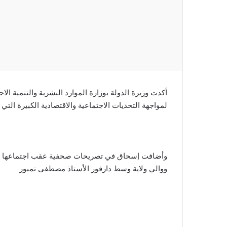
أكدت وزيرة الدولة بوزارة الموارد البشرية والتنمية ا
لمواجهة التحديات الاجتماعية والاقتصادية الكبيرة التي 
وأضافت إسحاق في تصريحات صحفية عقب اجتماعها مع وز
ووالي ولاية وسط دارفور الأستاذ مصطفى تمبور