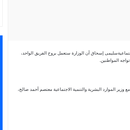
لاجتماعيةسليمى إسحاق أن الوزارة ستعمل بروح الفريق الواحد،
تواجه المواطنين.
ير الموارد البشرية والتنمية الاجتماعية معتصم أحمد صالح،