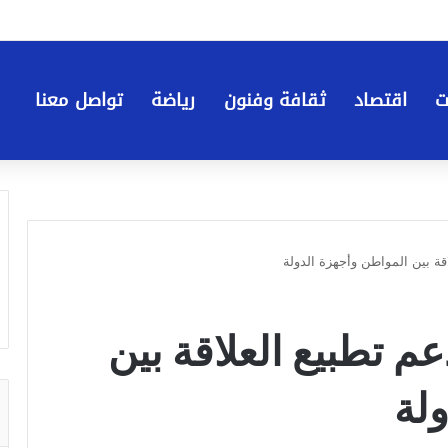
ت
اقتصاد
ثقافة وفنون
رياضة
تواصل معنا
ة بين المواطن وأجهزة الدولة
 تطبيع العلاقة بين
لة