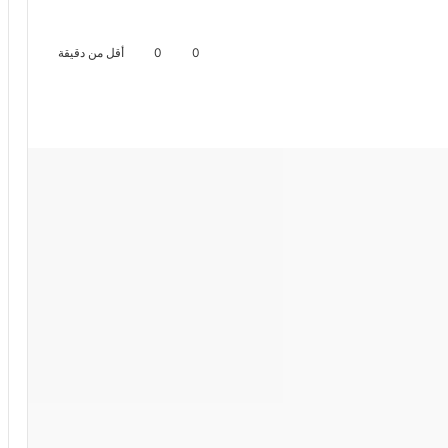
0
0
أقل من دقيقة