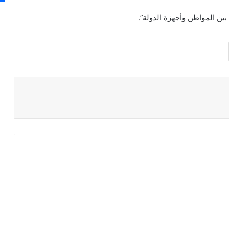
ين المواطن وأجهزة الدولة”.