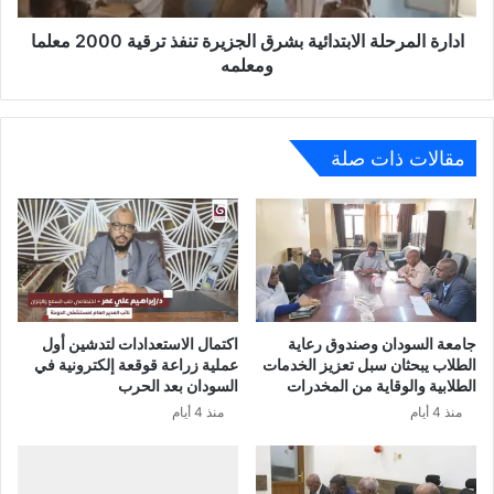
ادارة المرحلة الابتدائية بشرق الجزيرة تنفذ ترقية 2000 معلما
ومعلمه
مقالات ذات صلة
جامعة السودان وصندوق رعاية
اكتمال الاستعدادات لتدشين أول
الطلاب يبحثان سبل تعزيز الخدمات
عملية زراعة قوقعة إلكترونية في
الطلابية والوقاية من المخدرات
السودان بعد الحرب
منذ 4 أيام
منذ 4 أيام