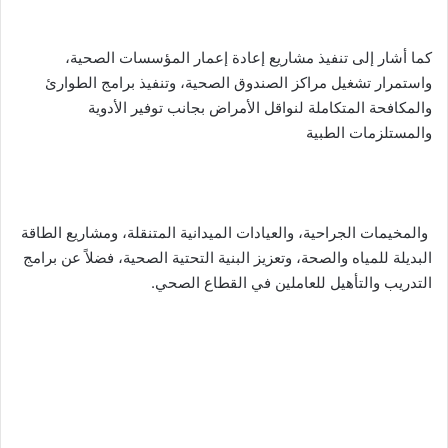
كما أشار إلى تنفيذ مشاريع إعادة إعمار المؤسسات الصحية،
واستمرار تشغيل مراكز الصندوق الصحية، وتنفيذ برامج الطوارئ
والمكافحة المتكاملة لنواقل الأمراض بجانب توفير الأدوية
والمستلزمات الطبية
والمخيمات الجراحية، والعيادات الميدانية المتنقلة، ومشاريع الطاقة
البديلة للمياه والصحة، وتعزيز البنية التحتية الصحية، فضلاً عن برامج
التدريب والتأهيل للعاملين في القطاع الصحي.