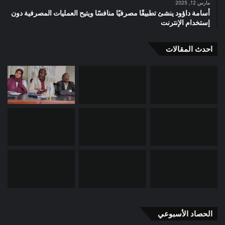
مارس 12, 2025
أسامة داؤود ينشئ تطبيقًا مصرفيًا منافسًا ويتيح العمليات المصرفية دون
إستخدام الإنترنت
احدث المقالات
الحصاد الأسبوعي