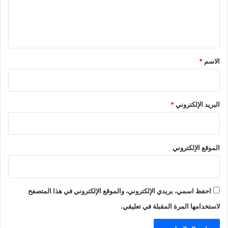
ل
ي
ق
*
الاسم
*
البريد الإلكتروني
*
الموقع الإلكتروني
احفظ اسمي، بريدي الإلكتروني، والموقع الإلكتروني في هذا المتصفح
لاستخدامها المرة المقبلة في تعليقي.