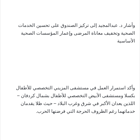
وأشار د. عبدالمجيد إلى تركيز الصندوق على تحسين الخدمات
الصحية وتخفيف معاناة المرضى وإعمار المؤسسات الصحية
الأساسية
وأكد استمرار العمل في مستشفى المزيني التخصصي للأطفال
بكسلا ومستشفى الأبيض التخصصي للأطفال بشمال كردفان –
اللذين يعدان الأكبر في شرق وغرب البلاد – حيث ظلا يقدمان
خدماتهما رغم الظروف الحرجة التي فرضتها الحرب.