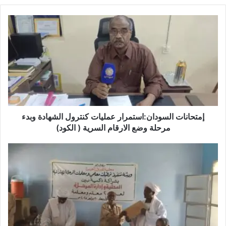
إمتحانات السودان:استمرار عمليات كنترول الشهادة وبدء
مرحلة وضع الارقام السرية ( الكود)