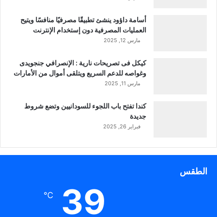
أسامة داؤود ينشئ تطبيقًا مصرفيًا منافسًا ويتيح
العمليات المصرفية دون إستخدام الإنترنت
مارس 12, 2025
كيكل فى تصريحات نارية : الإنصرافي جنجويدى
وغواصه للدعم السريع ويتلقى أموال من الأمارات
مارس 11, 2025
كندا تفتح باب اللجوء للسودانيين وتضع شروط
جديدة
فبراير 26, 2025
الطقس
39
℃