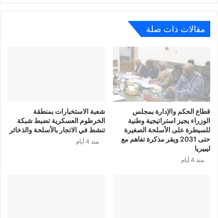
مقالات ذات صلة
قطاع الحكم والإدارة بمجلس
شعبة الاستخبارات بمنطقة
الوزراء يجيز استراتيجية وطنية
الخرطوم العسكرية تضبط شبكة
للسيطرة على الأسلحة الصغيرة
تنشط في الاتجار بالأسلحة والذخائر
حتى 2031 ويقر مذكرة تفاهم مع
منذ 4 أيام
ليبيريا
منذ 4 أيام