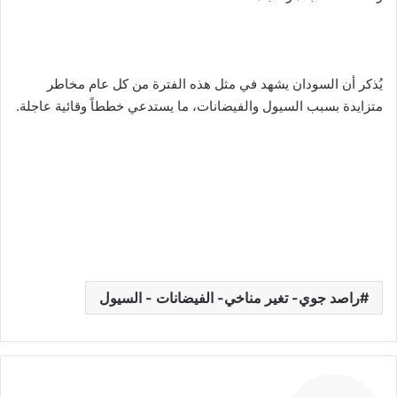
يُذكر أن السودان يشهد في مثل هذه الفترة من كل عام مخاطر
متزايدة بسبب السيول والفيضانات، ما يستدعي خططاً وقائية عاجلة.
راصد جوي- تغير مناخي- الفيضانات - السيول