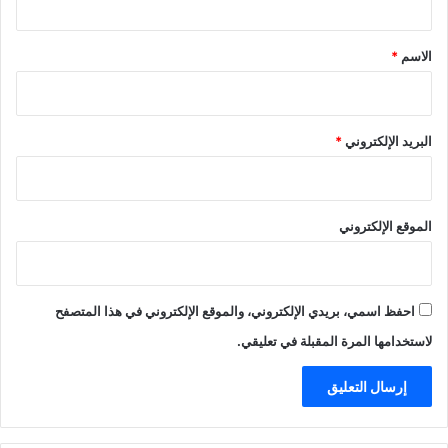
ق
*
الاسم
*
البريد الإلكتروني
*
الموقع الإلكتروني
احفظ اسمي، بريدي الإلكتروني، والموقع الإلكتروني في هذا المتصفح
لاستخدامها المرة المقبلة في تعليقي.