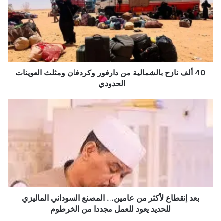
40 ألف نازح بالشمالية من دارفور وكردفان ومثلث العوينات
الحدودي
بعد إنقطاع لأكثر من عامين... المصنع السوداني الماليزي
للحديد يعود للعمل مجددا من الخرطوم