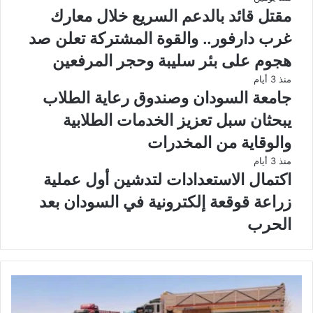
مقتل قائد بالدعم السريع خلال معارك
غرب دارفور.. والقوة المشتركة تعلن صد
هجوم على بئر سليبة وحجر المرفعين
منذ 3 أيام
جامعة السودان وصندوق رعاية الطلاب
يبحثان سبل تعزيز الخدمات الطلابية
والوقاية من المخدرات
منذ 3 أيام
اكتمال الاستعدادات لتدشين أول عملية
زراعة قوقعة إلكترونية في السودان بعد
الحرب