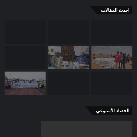
احدث المقالات
الحصاد الأسبوعي