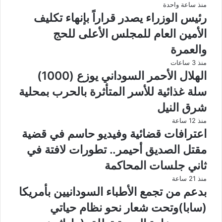
منذ ساعة واحدة
رئيس الوزراء يصدر قراراً بإنهاء تكليف
الأمين العام للمجلس الأعلى للحج
والعمرة
منذ 3 ساعات
الهلال الأحمر السوداني يوزع (1000)
سلة غذائية للأسر المتأثرة بالحرب بمحلية
شرق النيل
منذ 12 ساعة
اعترافات قضائية وفيديو حاسم في قضية
مقتل الصديق أحيمر.. تطورات لافتة في
ثاني جلسات المحاكمة
منذ 21 ساعة
بدعم من تجمع الأطباء السودانيين بأمريكا
(سابا)وتحت شعار نحو نظام حياتي