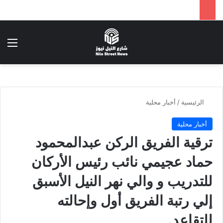
بحث عن
الق
الرئيسية
/
أخبار محلية
أخبار محلية
ترقية الفريق الركن عبدالمحمود
حماد عجيمي نائب رئيس الأركان
للتدريب و والي نهر النيل الأسبق
إلي رتبة الفريق أول وإحالته
للتقاعد.