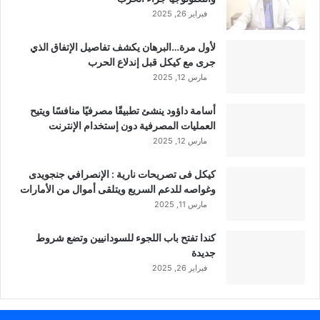
فبراير 26, 2025
لأول مرة…البرهان يكشف تفاصيل الإتفاق الذي
جرى مع كيكل قبل إندلاع الحرب
مارس 12, 2025
أسامة داؤود ينشئ تطبيقًا مصرفيًا منافسًا ويتيح
العمليات المصرفية دون إستخدام الإنترنت
مارس 12, 2025
كيكل فى تصريحات نارية : الإنصرافي جنجويدى
وغواصه للدعم السريع ويتلقى أموال من الأمارات
مارس 11, 2025
كندا تفتح باب اللجوء للسودانيين وتضع شروط
جديدة
فبراير 26, 2025