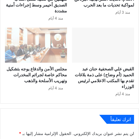
لمواكبة تحديات ما بعد الحرب
الصديق أحيمر وسط إجراءات أمنية
مشددة
منذ 3 أيام
منذ 4 أيام
القبض علي الصحفية حنان عبد
مجلس الأمن والدفاع يوجه بتشكيل
الحميد (أم وضاح) على ذمة بلاغات
محاكم خاصة لجرائم المخدرات
تقدم بها المكتب الاعلامي لرئيس
وتهريب الأسلحة والذهب
الوزراء
منذ 4 أيام
منذ 4 أيام
اترك تعليقاً
لن يتم نشر عنوان بريدك الإلكتروني.
الحقول الإلزامية مشار إليها بـ
*