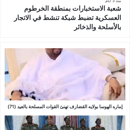
منذ 3 أيام
شعبة الاستخبارات بمنطقة الخرطوم
العسكرية تضبط شبكة تنشط في الاتجار
بالأسلحة والذخائر
إماره الهوسا بولايه القضارف تهنئ القوات المسلحة بالعيد (71)