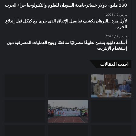
260 مليون دولار خسائرجامعة السودان للعلوم والتكنولوجيا جراء الحرب
مارس 12, 2025
لأول مرة…البرهان يكشف تفاصيل الإتفاق الذي جرى مع كيكل قبل إندلاع
الحرب
مارس 12, 2025
أسامة داؤود ينشئ تطبيقًا مصرفيًا منافسًا ويتيح العمليات المصرفية دون
إستخدام الإنترنت
احدث المقالات