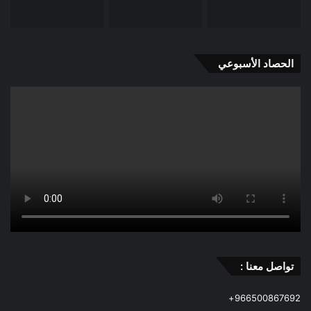
الحصاد الأسبوعي
تواصل معنا :
966500867692+