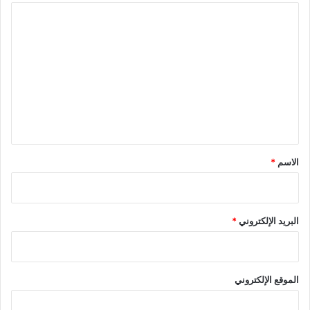
ا
ل
ت
ع
ل
ي
ق
*
الاسم
*
البريد الإلكتروني
*
الموقع الإلكتروني