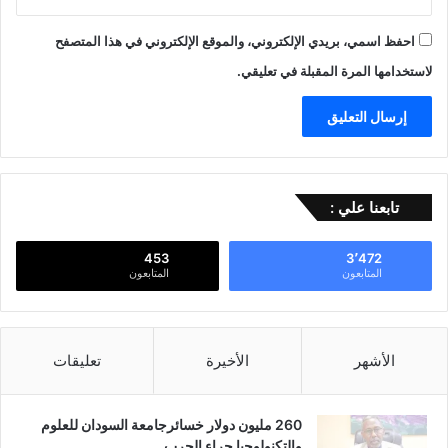
احفظ اسمي، بريدي الإلكتروني، والموقع الإلكتروني في هذا المتصفح
لاستخدامها المرة المقبلة في تعليقي.
تابعنا علي :
453
3٬472
المتابعون
المتابعون
الأشهر
الأخيرة
تعليقات
260 مليون دولار خسائرجامعة السودان للعلوم
والتكنولوجيا جراء الحرب