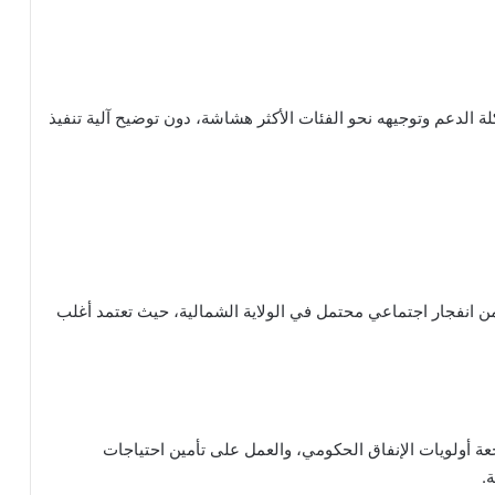
لة الدعم وتوجيهه نحو الفئات الأكثر هشاشة، دون توضيح آلية تنفيذ
ن انفجار اجتماعي محتمل في الولاية الشمالية، حيث تعتمد أغلب
ة أولويات الإنفاق الحكومي، والعمل على تأمين احتياجات
.