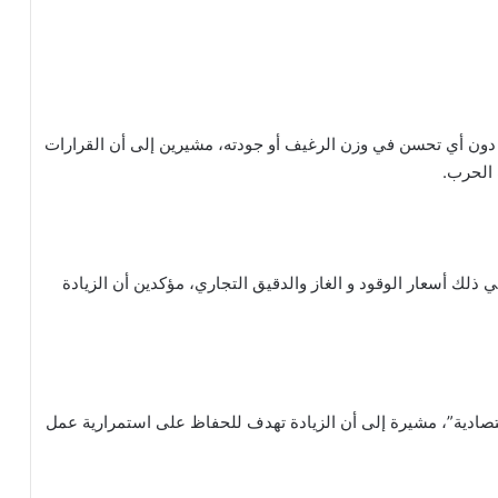
ت دون أي تحسن في وزن الرغيف أو جودته، مشيرين إلى أن القرارات
 الحرب.
ذلك أسعار الوقود و الغاز والدقيق التجاري، مؤكدين أن الزيادة
قتصادية”، مشيرة إلى أن الزيادة تهدف للحفاظ على استمرارية عمل