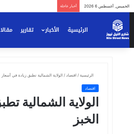
الخميس, أغسطس 6 2026
أخبار عاجلة
الرئيسية
الأخبار
تقارير
مقالا
الرئيسية
/
اقتصاد
/
الولاية الشمالية تطبق زيادة في أسعار 
اقتصاد
الولاية الشمالية تطب
الخبز