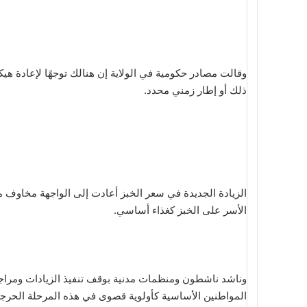
وقالت مصادر حكومية في الولاية إن هنالك توجهًا لإعادة هيك
ذلك أو إطار زمني محدد.
الزيادة الجديدة في سعر الخبز أعادت إلى الواجهة مخاوف م
الأسر على الخبز كغذاء أساسي.
وناشد ناشطون ومنظمات مدنية بوقف تنفيذ الزيادات ومراجع
المواطنين الأساسية كأولوية قصوى في هذه المرحلة الحرجة