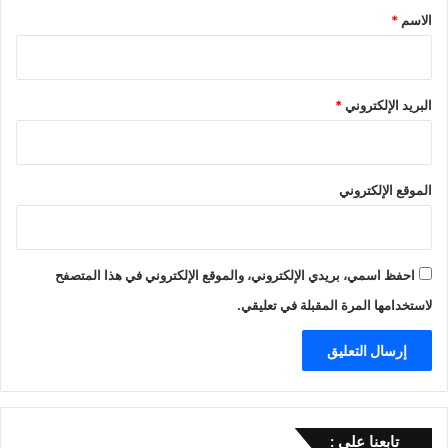
*
الاسم
*
البريد الإلكتروني
*
الموقع الإلكتروني
احفظ اسمي، بريدي الإلكتروني، والموقع الإلكتروني في هذا المتصفح
لاستخدامها المرة المقبلة في تعليقي.
تابعنا علي :