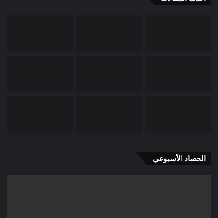
الحصاد الأسبوعي