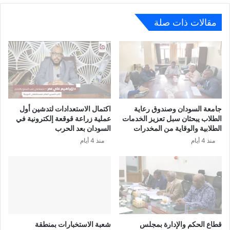
مقالات ذات صلة
جامعة السودان وصندوق رعاية
اكتمال الاستعدادات لتدشين أول
الطلاب يبحثان سبل تعزيز الخدمات
عملية زراعة قوقعة إلكترونية في
الطلابية والوقاية من المخدرات
السودان بعد الحرب
منذ 4 أيام
منذ 4 أيام
قطاع الحكم والإدارة بمجلس
شعبة الاستخبارات بمنطقة